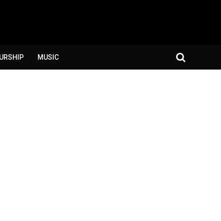
URSHIP
MUSIC