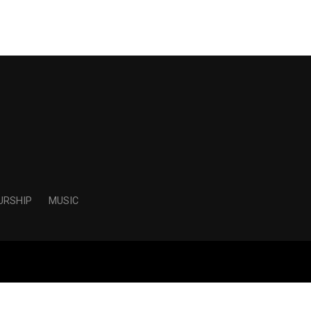
URSHIP
MUSIC