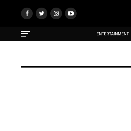
ENTERTAINMENT