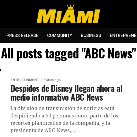
PRESS RELEASE
COMMUNITY
BUSINESS
ENTREPRENE
All posts tagged "ABC News"
ENTERTAINMENT
3 años ago
Despidos de Disney llegan ahora al
medio informativo ABC News
La división de transmisión de noticias está
despidiendo a 50 personas como parte de los
recortes planificados de la compañía, y la
presidenta de ABC News,...