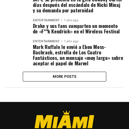
días después del escándalo de Nicki Minaj
y su demanda por paternidad
ENTERTAINMENT
1 año ago
Drake y sus fans comparten un momento
de «F**k Kendrick» en el Wireless Festival
ENTERTAINMENT
1 año ago
Mark Ruffalo le envió a Ebon Moss-
Bachrach, estrella de Los Cuatro
Fantásticos, un mensaje «muy largo» sobre
aceptar el papel de Marvel
MORE POSTS