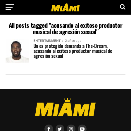
All posts tagged "acusando al exitoso productor
musical de agresión sexual"
ENTERTAINMENT
2 años ago
Un ex protegido demanda a The-Dream,
acusando al exitoso productor musical de
agresión sexual