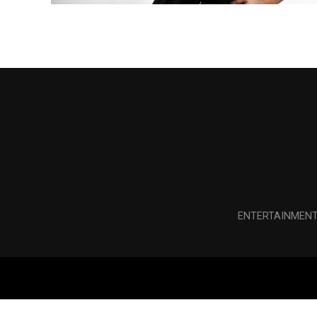
ENTERTAINMEN