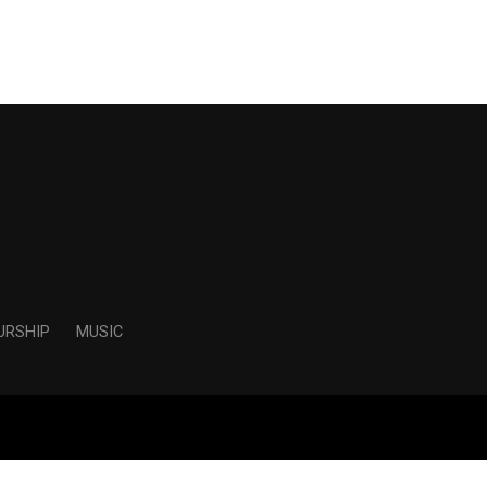
URSHIP
MUSIC