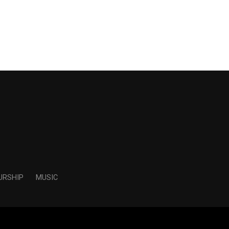
URSHIP
MUSIC