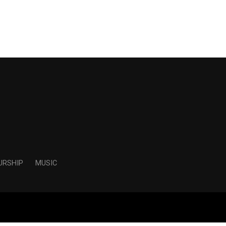
URSHIP
MUSIC