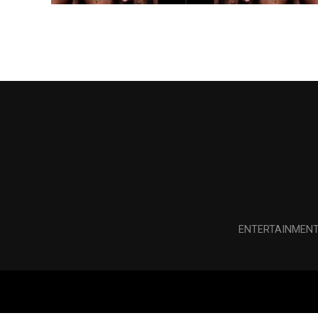
ENTERTAINMEN