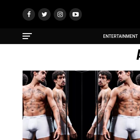
ENTERTAINMENT