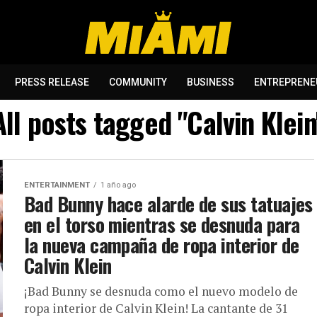
PRESS RELEASE
COMMUNITY
BUSINESS
ENTREPRENE
All posts tagged "Calvin Klein
ENTERTAINMENT
1 año ago
Bad Bunny hace alarde de sus tatuajes
en el torso mientras se desnuda para
la nueva campaña de ropa interior de
Calvin Klein
¡Bad Bunny se desnuda como el nuevo modelo de
ropa interior de Calvin Klein! La cantante de 31