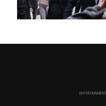
ENTERTAINMEN