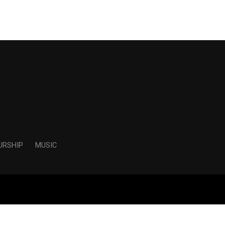
URSHIP
MUSIC