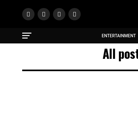
ENTERTAINMENT
All pos