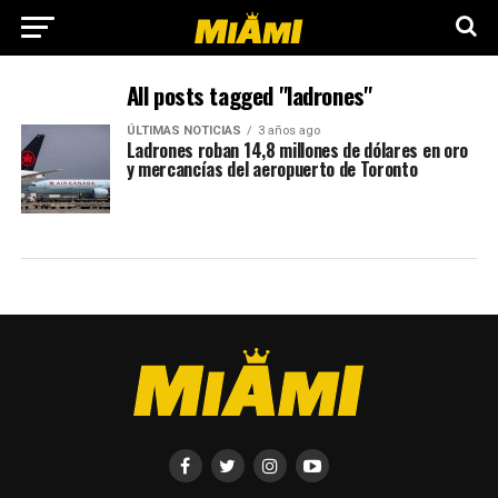
All posts tagged "ladrones"
ÚLTIMAS NOTICIAS
3 años ago
Ladrones roban 14,8 millones de dólares en oro
y mercancías del aeropuerto de Toronto