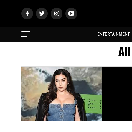
ENTERTAINMENT
Al