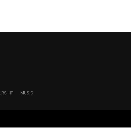
URSHIP
MUSIC