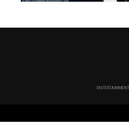
ENTERTAINMEN