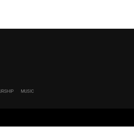
URSHIP
MUSIC