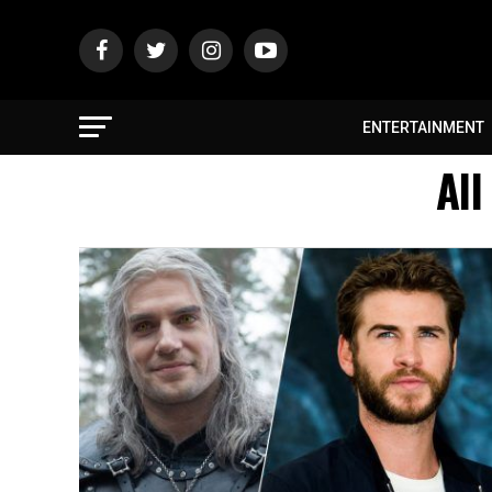
ENTERTAINMENT
All