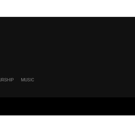
URSHIP
MUSIC