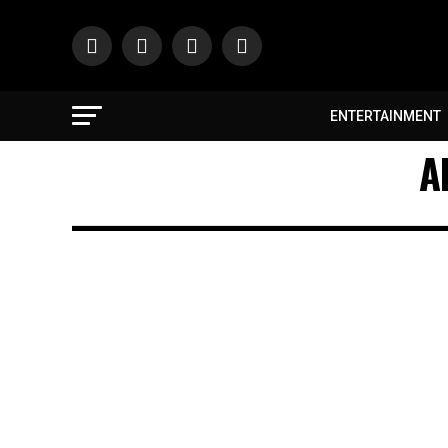
ENTERTAINMENT
A