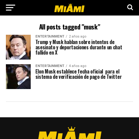
All posts tagged "musk"
ENTERTAINMENT
2 años ago
Trump y Musk hablan sobre intentos de
asesinato y deportaciones durante un chat
fallido en X
ENTERTAINMENT
4 años ago
Elon Musk establece fecha oficial para el
sistema de verificación de pago de Twitter