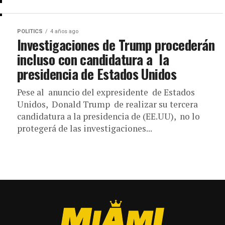
POLITICS
4 años ago
Investigaciones de Trump procederán
incluso con candidatura a la
presidencia de Estados Unidos
Pese al anuncio del expresidente de Estados
Unidos, Donald Trump de realizar su tercera
candidatura a la presidencia de (EE.UU), no lo
protegerá de las investigaciones...