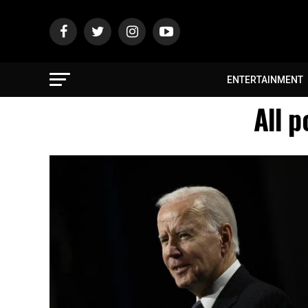
ENTERTAINMENT
All 