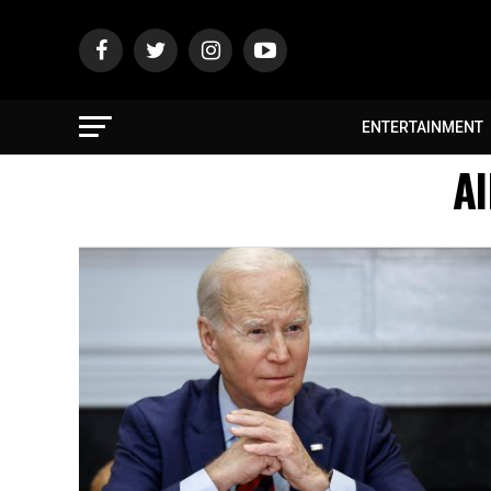
ENTERTAINMENT
Al