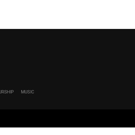
URSHIP
MUSIC