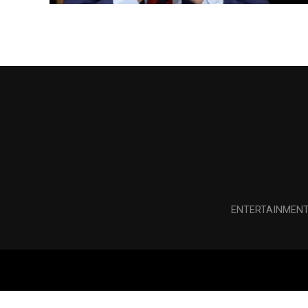
ENTERTAINMEN