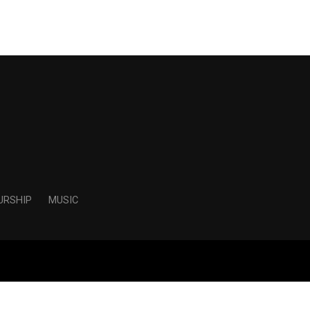
URSHIP
MUSIC