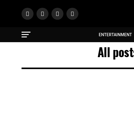
ENTERTAINMENT
All pos