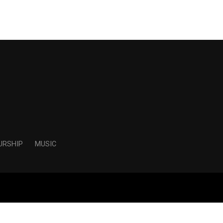
URSHIP
MUSIC