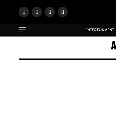
ENTERTAINMENT
A