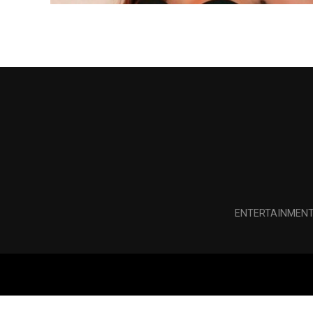
ENTERTAINMEN