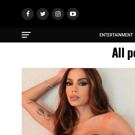
ENTERTAINMENT
All 