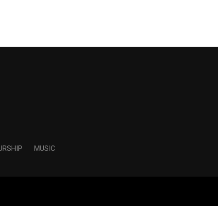
URSHIP
MUSIC