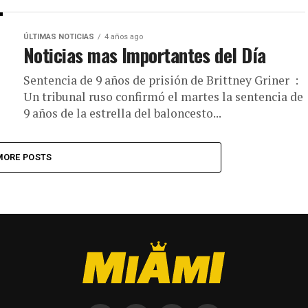
ÚLTIMAS NOTICIAS
4 años ago
Noticias mas Importantes del Día
Sentencia de 9 años de prisión de Brittney Griner :
Un tribunal ruso confirmó el martes la sentencia de
9 años de la estrella del baloncesto...
MORE POSTS