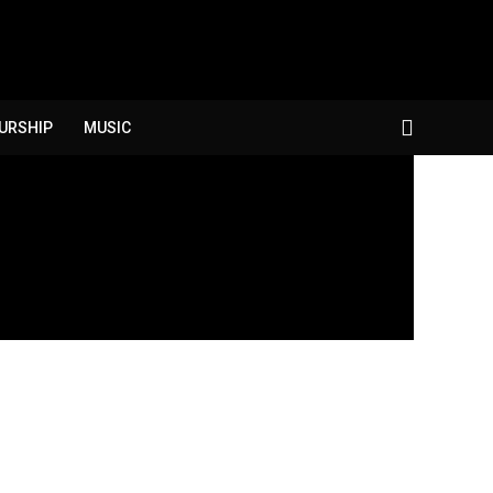
URSHIP
MUSIC