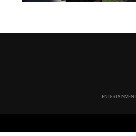
ENTERTAINMEN