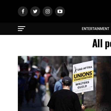
ENTERTAINMENT
All 