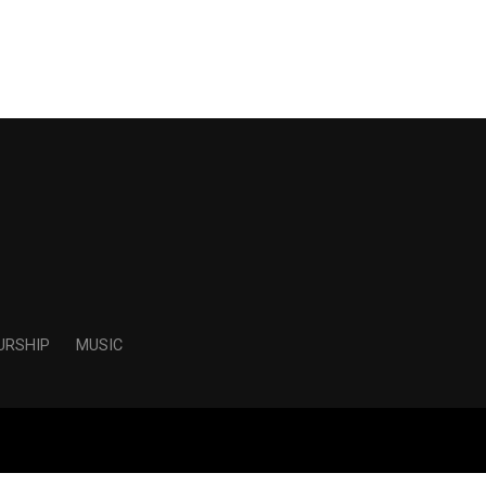
URSHIP
MUSIC