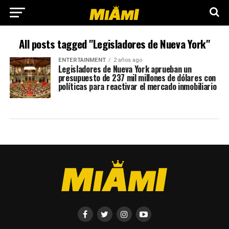
All posts tagged "Legisladores de Nueva York"
ENTERTAINMENT
2 años ago
Legisladores de Nueva York aprueban un
presupuesto de 237 mil millones de dólares con
políticas para reactivar el mercado inmobiliario