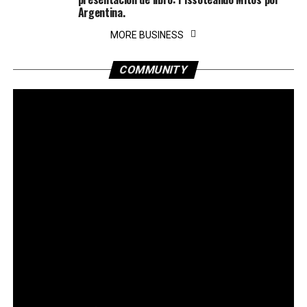
Argentina.
MORE BUSINESS
COMMUNITY