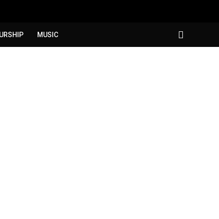
URSHIP
MUSIC