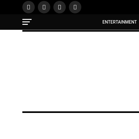
ENTERTAINMENT