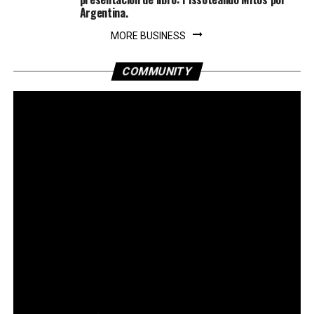
Argentina.
MORE BUSINESS
COMMUNITY