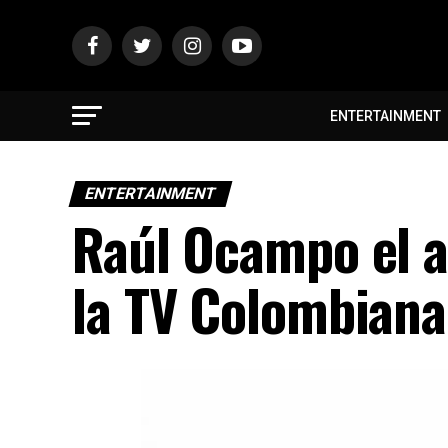
ENTERTAINMENT
ENTERTAINMENT
Raúl Ocampo el a
la TV Colombiana