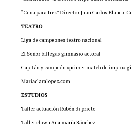
“Cena para tres” Director Juan Carlos Blanco. 
TEATRO
Liga de campeones teatro nacional
El Señor billegas gimnasio actoral
Capitán y campeón «primer match de impro» g
Mariaclaralopez.com
ESTUDIOS
Taller actuación Rubén di prieto
Taller clown Ana maría Sánchez