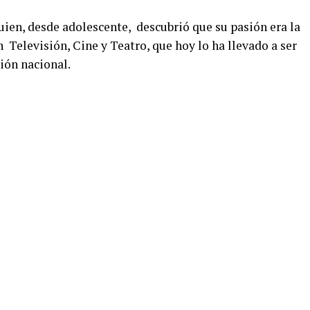
uien, desde adolescente, descubrió que su pasión era la
 Televisión, Cine y Teatro, que hoy lo ha llevado a ser
sión nacional.