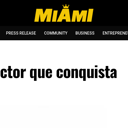
PRESS RELEASE
COMMUNITY
BUSINESS
ENTREPRENE
ctor que conquista