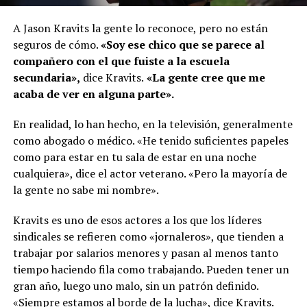
A Jason Kravits la gente lo reconoce, pero no están
seguros de cómo.
«Soy ese chico que se parece al
compañero con el que fuiste a la escuela
secundaria»,
dice Kravits.
«La gente cree que me
acaba de ver en alguna parte».
En realidad, lo han hecho, en la televisión, generalmente
como abogado o médico. «He tenido suficientes papeles
como para estar en tu sala de estar en una noche
cualquiera», dice el actor veterano. «Pero la mayoría de
la gente no sabe mi nombre».
Kravits es uno de esos actores a los que los líderes
sindicales se refieren como «jornaleros», que tienden a
trabajar por salarios menores y pasan al menos tanto
tiempo haciendo fila como trabajando. Pueden tener un
gran año, luego uno malo, sin un patrón definido.
«Siempre estamos al borde de la lucha», dice Kravits.