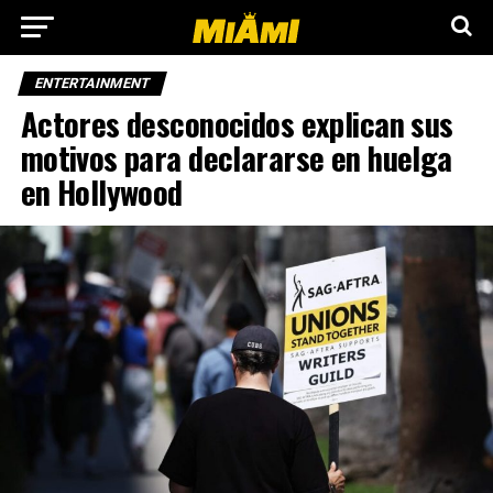
ENTERTAINMENT
Actores desconocidos explican sus
motivos para declararse en huelga
en Hollywood