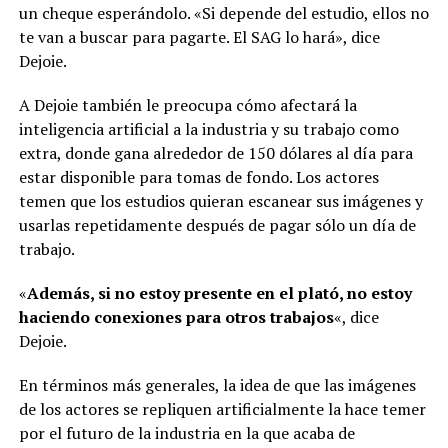
un cheque esperándolo. «Si depende del estudio, ellos no
te van a buscar para pagarte. El SAG lo hará», dice
Dejoie.
A Dejoie también le preocupa cómo afectará la
inteligencia artificial a la industria y su trabajo como
extra, donde gana alrededor de 150 dólares al día para
estar disponible para tomas de fondo. Los actores
temen que los estudios quieran escanear sus imágenes y
usarlas repetidamente después de pagar sólo un día de
trabajo.
«
Además, si no estoy presente en el plató, no estoy
haciendo conexiones para otros trabajos
«, dice
Dejoie.
En términos más generales, la idea de que las imágenes
de los actores se repliquen artificialmente la hace temer
por el futuro de la industria en la que acaba de