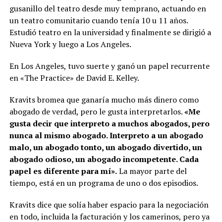
gusanillo del teatro desde muy temprano, actuando en
un teatro comunitario cuando tenía 10 u 11 años.
Estudió teatro en la universidad y finalmente se dirigió a
Nueva York y luego a Los Angeles.
En Los Angeles, tuvo suerte y ganó un papel recurrente
en «The Practice» de David E. Kelley.
Kravits bromea que ganaría mucho más dinero como
abogado de verdad, pero le gusta interpretarlos.
«Me
gusta decir que interpreto a muchos abogados, pero
nunca al mismo abogado. Interpreto a un abogado
malo, un abogado tonto, un abogado divertido, un
abogado odioso, un abogado incompetente. Cada
papel es diferente para mí».
La mayor parte del
tiempo, está en un programa de uno o dos episodios.
Kravits dice que solía haber espacio para la negociación
en todo, incluida la facturación y los camerinos, pero ya