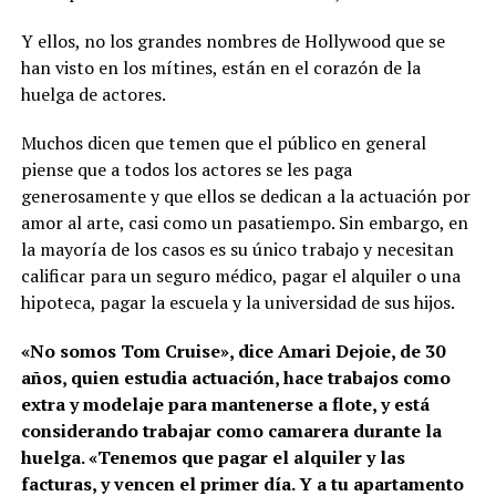
Y ellos, no los grandes nombres de Hollywood que se
han visto en los mítines, están en el corazón de la
huelga de actores.
Muchos dicen que temen que el público en general
piense que a todos los actores se les paga
generosamente y que ellos se dedican a la actuación por
amor al arte, casi como un pasatiempo. Sin embargo, en
la mayoría de los casos es su único trabajo y necesitan
calificar para un seguro médico, pagar el alquiler o una
hipoteca, pagar la escuela y la universidad de sus hijos.
«No somos Tom Cruise», dice Amari Dejoie, de 30
años, quien estudia actuación, hace trabajos como
extra y modelaje para mantenerse a flote, y está
considerando trabajar como camarera durante la
huelga. «Tenemos que pagar el alquiler y las
facturas, y vencen el primer día. Y a tu apartamento