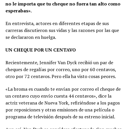
no le importa que tu cheque no fuera tan alto como
esperabas».
En entrevista, actores en diferentes etapas de sus
carreras discutieron sus vidas y las razones por las que
se declararon en huelga.
UN CHEQUE POR UN CENTAVO
Recientemente, Jennifer Van Dyck recibió un par de
cheques de regalías por correo, uno por 60 centavos,
otro por 72 centavos. Pero ella ha visto cosas peores.
«La broma es cuando te envían por correo el cheque de
un centavo cuyo envío cuesta 44 centavos», dice la
actriz veterana de Nueva York, refiriéndose a los pagos
por reposiciones y otras emisiones de una película o
programa de televisión después de su estreno inicial.