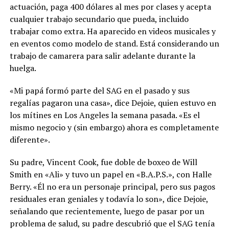
actuación, paga 400 dólares al mes por clases y acepta
cualquier trabajo secundario que pueda, incluido
trabajar como extra. Ha aparecido en videos musicales y
en eventos como modelo de stand. Está considerando un
trabajo de camarera para salir adelante durante la
huelga.
«Mi papá formó parte del SAG en el pasado y sus
regalías pagaron una casa», dice Dejoie, quien estuvo en
los mítines en Los Angeles la semana pasada. «Es el
mismo negocio y (sin embargo) ahora es completamente
diferente».
Su padre, Vincent Cook, fue doble de boxeo de Will
Smith en «Ali» y tuvo un papel en «B.A.P.S.», con Halle
Berry. «Él no era un personaje principal, pero sus pagos
residuales eran geniales y todavía lo son», dice Dejoie,
señalando que recientemente, luego de pasar por un
problema de salud, su padre descubrió que el SAG tenía