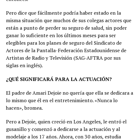
Pero dice que fácilmente podría haber estado en la
misma situación que muchos de sus colegas actores que
están a punto de perder su seguro de salud, sin poder
ganar lo suficiente en los últimos meses para ser
elegibles para los planes de seguro del Sindicato de
Actores de la Pantalla-Federación Estadounidense de
Artistas de Radio y Televisión (SAG-AFTRA por sus
siglas en inglés).
¿QUÉ SIGNIFICARÁ PARA LA ACTUACIÓN?
El padre de Amari Dejoie no quería que ella se dedicara a
lo mismo que él en el entretenimiento. «Nunca lo
hacen», bromea.
Pero a Dejoie, quien creció en Los Angeles, le entró el
gusanillo y comenzó a dedicarse a la actuación y al
modelaje a los 17 años. Ahora, con 30 años, estudia