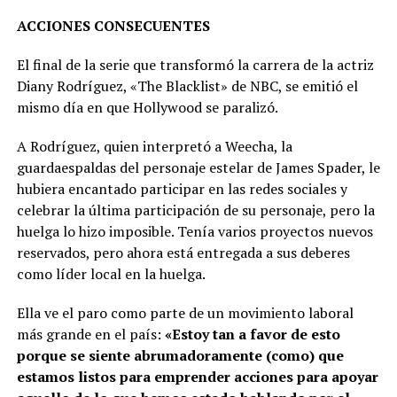
ACCIONES CONSECUENTES
El final de la serie que transformó la carrera de la actriz
Diany Rodríguez, «The Blacklist» de NBC, se emitió el
mismo día en que Hollywood se paralizó.
A Rodríguez, quien interpretó a Weecha, la
guardaespaldas del personaje estelar de James Spader, le
hubiera encantado participar en las redes sociales y
celebrar la última participación de su personaje, pero la
huelga lo hizo imposible. Tenía varios proyectos nuevos
reservados, pero ahora está entregada a sus deberes
como líder local en la huelga.
Ella ve el paro como parte de un movimiento laboral
más grande en el país:
«Estoy tan a favor de esto
porque se siente abrumadoramente (como) que
estamos listos para emprender acciones para apoyar