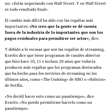
no: «Estás negociando con Wall Street. Y en Wall Street
es todo resultado final».
El cambio más difícil ha sido con las regalías más
importantes.
«No creo que la gente se dé cuenta
fuera de la industria de lo importantes que son los
pagos residuales para permitirse ser actor»,
dice.
Y debido a lo escasas que son las regalías de streaming,
Kravits dice que tiene programas de canales abiertos
que hizo hace 10, 15 e incluso 20 años que todavía
producen más regalías que los programas destacados
que ha hecho para los servicios de streaming en los
últimos años, como «The Undoing» de HBO o «Halston»
de Netflix.
«No decidí hacer esto como un pasatiempo», dice
Kravits. «No puedo permitirme hacerlo como un
pasatiempo».