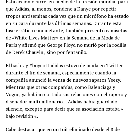
Esta acción ocurre en medio de la presión mundial para
que Adidas, al menos, condene a Kanye por repetir
tropos antisemitas cada vez que un micrófono ha estado
en su cara durante las últimas semanas. Durante esta
fase errática e inquietante, también presentó camisetas
de «White Lives Matter» en la Semana de la Moda de
París y afirmó que George Floyd no murió por la rodilla
de Derek Chauvin , sino por fentanilo.
El hashtag #boycottadidas estuvo de moda en Twitter
durante el fin de semana, especialmente cuando la
compañía anunció la venta de nuevos zapatos Yeezy.
Mientras que otras compañías, como Balenciaga y
Vogue, ya habían cortado sus relaciones con el rapero y
diseñador multimillonario… Adidas había guardado
silencio, excepto para decir que su asociación estaba »
bajo revisión «.
Cabe destacar que en un tuit eliminado desde el 8 de