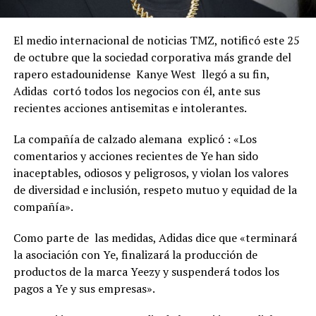
El medio internacional de noticias TMZ, notificó este 25
de octubre que la sociedad corporativa más grande del
rapero estadounidense Kanye West llegó a su fin,
Adidas cortó todos los negocios con él, ante sus
recientes acciones antisemitas e intolerantes.
La compañía de calzado alemana explicó : «Los
comentarios y acciones recientes de Ye han sido
inaceptables, odiosos y peligrosos, y violan los valores
de diversidad e inclusión, respeto mutuo y equidad de la
compañía».
Como parte de las medidas, Adidas dice que «terminará
la asociación con Ye, finalizará la producción de
productos de la marca Yeezy y suspenderá todos los
pagos a Ye y sus empresas».