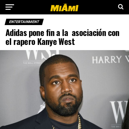
ENTERTAINMENT
Adidas pone fin a la asociación con
el rapero Kanye West