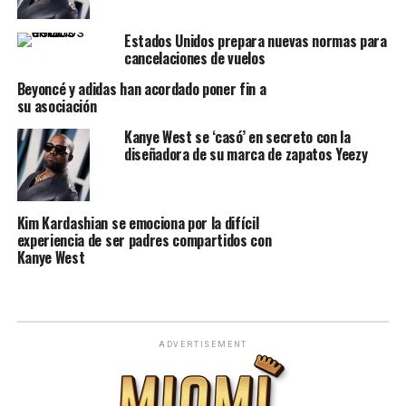
Estados Unidos prepara nuevas normas para
cancelaciones de vuelos
Beyoncé y adidas han acordado poner fin a
su asociación
Kanye West se ‘casó’ en secreto con la
diseñadora de su marca de zapatos Yeezy
Kim Kardashian se emociona por la difícil
experiencia de ser padres compartidos con
Kanye West
ADVERTISEMENT