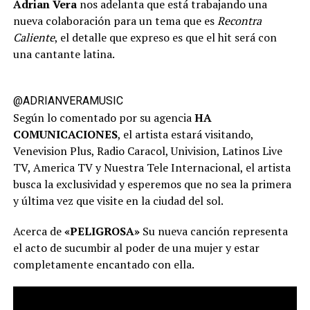
Adrian Vera
nos adelanta que está trabajando una
nueva colaboración para un tema que es
Recontra
Caliente
, el detalle que expreso es que el hit será con
una cantante latina.
@ADRIANVERAMUSIC
Según lo comentado por su agencia
HA
COMUNICACIONES
, el artista estará visitando,
Venevision Plus, Radio Caracol, Univision, Latinos Live
TV, America TV y Nuestra Tele Internacional, el artista
busca la exclusividad y esperemos que no sea la primera
y última vez que visite en la ciudad del sol.
Acerca de
«PELIGROSA»
Su nueva canción representa
el acto de sucumbir al poder de una mujer y estar
completamente encantado con ella.