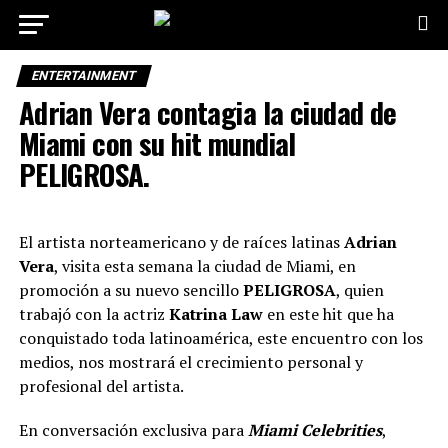
ENTERTAINMENT
Adrian Vera contagia la ciudad de
Miami con su hit mundial
PELIGROSA.
El artista norteamericano y de raíces latinas
Adrian
Vera
, visita esta semana la ciudad de Miami, en
promoción a su nuevo sencillo
PELIGROSA
, quien
trabajó con la actriz
Katrina Law
en este hit que ha
conquistado toda latinoamérica, este encuentro con los
medios, nos mostrará el crecimiento personal y
profesional del artista.
En conversación exclusiva para
Miami Celebrities
,