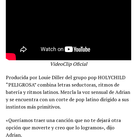
VideoClip Oficial
Producida por Louie Diller del grupo pop HOLYCHILD
“PELIGROSA” combina letras seductoras, ritmos de
batería y ritmos latinos. Mezcla la voz sensual de Adrian
y se encuentra con un corte de pop latino dirigido a sus
instintos más primitivos.
«Queríamos traer una canción que no te dejará otra
opción que moverte y creo que lo logramos», dijo
Adrian.