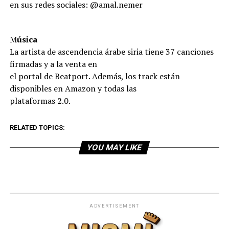
en sus redes sociales: @amal.nemer
M
úsica
La artista de ascendencia árabe siria tiene 37 canciones
firmadas y a la venta en
el portal de Beatport. Además, los track están
disponibles en Amazon y todas las
plataformas 2.0.
RELATED TOPICS:
YOU MAY LIKE
ADVERTISEMENT