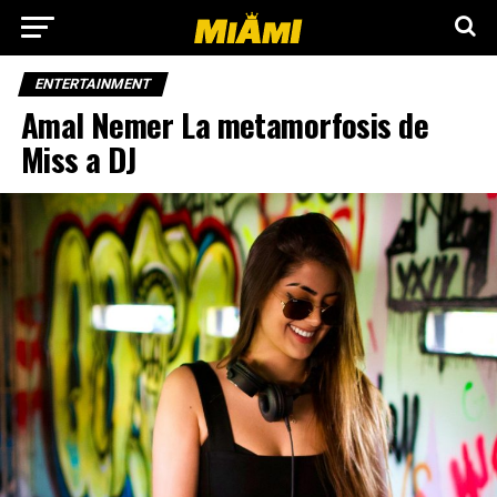
ENTERTAINMENT
Amal Nemer La metamorfosis de
Miss a DJ