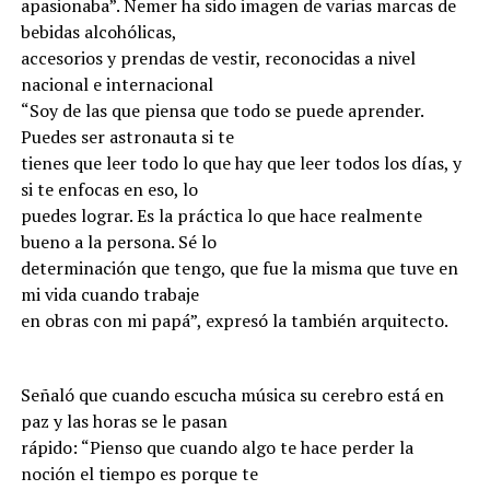
apasionaba”. Nemer ha sido imagen de varias marcas de
bebidas alcohólicas,
accesorios y prendas de vestir, reconocidas a nivel
nacional e internacional
“Soy de las que piensa que todo se puede aprender.
Puedes ser astronauta si te
tienes que leer todo lo que hay que leer todos los días, y
si te enfocas en eso, lo
puedes lograr. Es la práctica lo que hace realmente
bueno a la persona. Sé lo
determinación que tengo, que fue la misma que tuve en
mi vida cuando trabaje
en obras con mi papá”, expresó la también arquitecto.
Señaló que cuando escucha música su cerebro está en
paz y las horas se le pasan
rápido: “Pienso que cuando algo te hace perder la
noción el tiempo es porque te