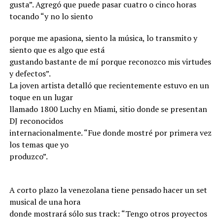
gusta”. Agregó que puede pasar cuatro o cinco horas
tocando “y no lo siento
porque me apasiona, siento la música, lo transmito y
siento que es algo que está
gustando bastante de mí porque reconozco mis virtudes
y defectos”.
La joven artista detalló que recientemente estuvo en un
toque en un lugar
llamado 1800 Luchy en Miami, sitio donde se presentan
DJ reconocidos
internacionalmente. “Fue donde mostré por primera vez
los temas que yo
produzco”.
A corto plazo la venezolana tiene pensado hacer un set
musical de una hora
donde mostrará sólo sus track: “Tengo otros proyectos