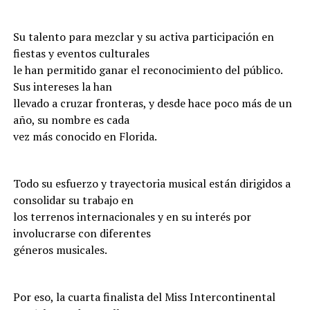
Su talento para mezclar y su activa participación en
fiestas y eventos culturales
le han permitido ganar el reconocimiento del público.
Sus intereses la han
llevado a cruzar fronteras, y desde hace poco más de un
año, su nombre es cada
vez más conocido en Florida.
Todo su esfuerzo y trayectoria musical están dirigidos a
consolidar su trabajo en
los terrenos internacionales y en su interés por
involucrarse con diferentes
géneros musicales.
Por eso, la cuarta finalista del Miss Intercontinental