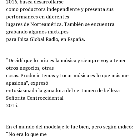
2016, busca desarrollarse
como productora independiente y presenta sus
performances en diferentes
lugares de Norteamérica. También se encuentra
grabando algunos mixtapes
para Ibiza Global Radio, en España.
“Decidí que lo mío es la música y siempre voy a tener
otros negocios, otras
cosas. Producir temas y tocar música es lo que más me
apasiona”, expresó
entusiasmada la ganadora del certamen de belleza
Señorita Centroccidental
2015.
En el mundo del modelaje le fue bien, pero según indicó:
“No era lo que me