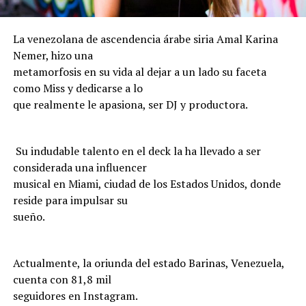
La venezolana de ascendencia árabe siria Amal Karina
Nemer, hizo una
metamorfosis en su vida al dejar a un lado su faceta
como Miss y dedicarse a lo
que realmente le apasiona, ser DJ y productora.
Su indudable talento en el deck la ha llevado a ser
considerada una influencer
musical en Miami, ciudad de los Estados Unidos, donde
reside para impulsar su
sueño.
Actualmente, la oriunda del estado Barinas, Venezuela,
cuenta con 81,8 mil
seguidores en Instagram.