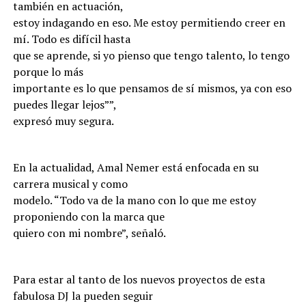
también en actuación,
estoy indagando en eso. Me estoy permitiendo creer en
mí. Todo es difícil hasta
que se aprende, si yo pienso que tengo talento, lo tengo
porque lo más
importante es lo que pensamos de sí mismos, ya con eso
puedes llegar lejos””,
expresó muy segura.
En la actualidad, Amal Nemer está enfocada en su
carrera musical y como
modelo. “Todo va de la mano con lo que me estoy
proponiendo con la marca que
quiero con mi nombre”, señaló.
Para estar al tanto de los nuevos proyectos de esta
fabulosa DJ la pueden seguir