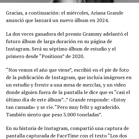
Gracias, a continuación: el miércoles, Ariana Grande
anunció que lanzará un nuevo álbum en 2024.
La dos veces ganadora del premio Grammy adelantó el
futuro álbum de larga duración en su página de
Instagram. Será su séptimo álbum de estudio y el
primero desde “Positions” de 2020.
“Nos vemos el año que viene”, escribió en el pie de foto
de la publicación de Instagram, que incluía imágenes en
un estudio y frente a una mesa de mezclas, y un video
donde alguien fuera de la pantalla le dice que es “casi el
último día de este álbum”. .” Grande responde: «Estoy
tan cansada» y se ríe. “Pero muy feliz y agradecido.
También siento que peso 3.000 toneladas”.
En su historia de Instagram, compartió una captura de
pantalla capturada de FaceTime con el texto “Los dos