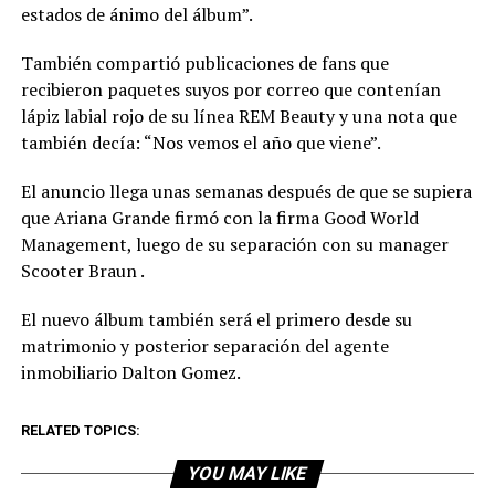
estados de ánimo del álbum”.
También compartió publicaciones de fans que
recibieron paquetes suyos por correo que contenían
lápiz labial rojo de su línea REM Beauty y una nota que
también decía: “Nos vemos el año que viene”.
El anuncio llega unas semanas después de que se supiera
que Ariana Grande firmó con la firma Good World
Management, luego de su separación con su manager
Scooter Braun .
El nuevo álbum también será el primero desde su
matrimonio y posterior separación del agente
inmobiliario Dalton Gomez.
RELATED TOPICS:
YOU MAY LIKE