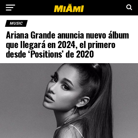
MUSIC
Ariana Grande anuncia nuevo álbum
que llegará en 2024, el primero
desde ‘Positions’ de 2020