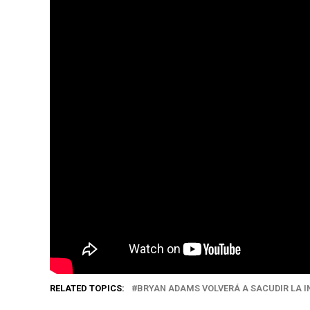
RELATED TOPICS:
BRYAN ADAMS VOLVERÁ A SACUDIR LA I