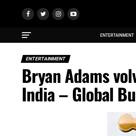
ENTERTAINMENT
ENTERTAINMENT
Bryan Adams volv
India – Global Bu