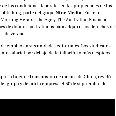
y de las condiciones laborales en las propiedades de los
ublishing, parte del grupo
Nine Media
. Entre los
 Morning Herald, The Age y The Australian Financial
es de dólares australianos para adquirir los derechos de
os de verano.
 de empleo en sus unidades editoriales. Los sindicatos
nto salarial por debajo de la inflación o más despidos.
mpresa líder de transmisión de música de China, reveló
el grupo y dejará la empresa el 30 de septiembre de