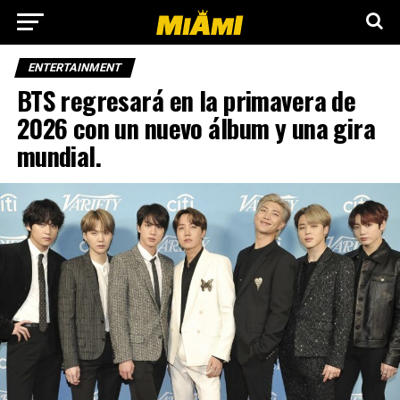
ENTERTAINMENT
BTS regresará en la primavera de
2026 con un nuevo álbum y una gira
mundial.