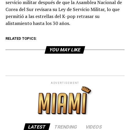
servicio militar después de que la Asamblea Nacional de
Corea del Sur revisara su Ley de Servicio Militar, lo que
permitió a las estrellas del K-pop retrasar su
alistamiento hasta los 30 años.
RELATED TOPICS:
YOU MAY LIKE
ADVERTISEMENT
LATEST
TRENDING
VIDEOS