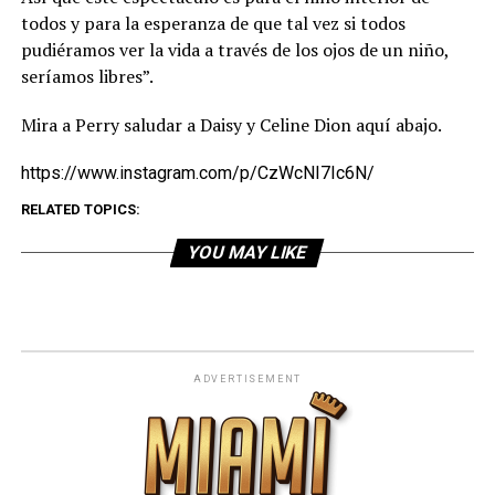
todos y para la esperanza de que tal vez si todos
pudiéramos ver la vida a través de los ojos de un niño,
seríamos libres”.
Mira a Perry saludar a Daisy y Celine Dion aquí abajo.
https://www.instagram.com/p/CzWcNI7Ic6N/
RELATED TOPICS:
YOU MAY LIKE
ADVERTISEMENT