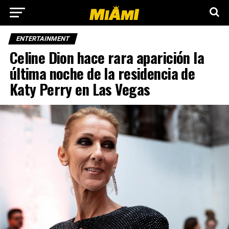
ENTERTAINMENT
Celine Dion hace rara aparición la
última noche de la residencia de
Katy Perry en Las Vegas