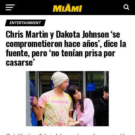
ENTERTAINMENT
Chris Martin y Dakota Johnson ‘se
comprometieron hace años’, dice la
fuente, pero ‘no tenían prisa por
casarse’