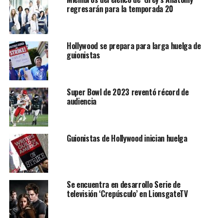
regresarán para la temporada 20
Hollywood se prepara para larga huelga de
guionistas
Super Bowl de 2023 reventó récord de
audiencia
Guionistas de Hollywood inician huelga
Se encuentra en desarrollo Serie de
televisión ‘Crepúsculo’ en LionsgateTV