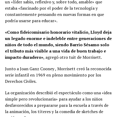
un «líder sabio, reflexivo y, sobre todo, amable» que
estaba «fascinado por el poder de la tecnología y
constantemente pensando en nuevas formas en que
podría usarse para educar».
«Como fideicomisario honorario vitalicio, Lloyd deja
un legado enorme e indeleble entre generaciones de
niños de todo el mundo, siendo Barrio Sésamo solo
el tributo más visible a una vida de buen trabajo e
impacto duradero»
, agregó otro tuit de Morrisett.
Junto a Joan Ganz Cooney , Morrisett creó la reconocida
serie infantil en 1969 en pleno movimiento por los
Derechos Civiles.
La organización describió el espectáculo como una «idea
simple pero revolucionaria» para ayudar a los niños
desfavorecidos a prepararse para la escuela a través de
la animación, los títeres y la comedia de sketches de