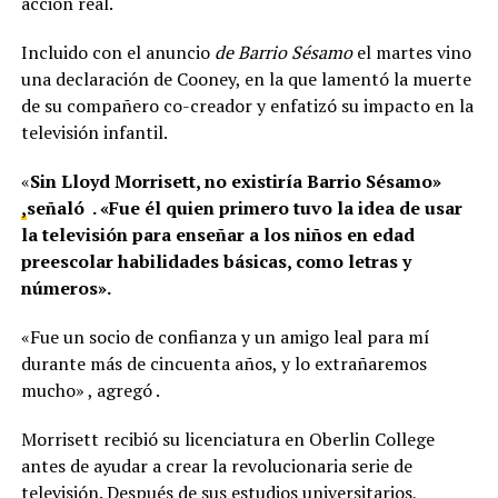
acción real.
Incluido con el anuncio
de Barrio Sésamo
el martes vino
una declaración de Cooney, en la que lamentó la muerte
de su compañero co-creador y enfatizó su impacto en la
televisión infantil.
«
Sin Lloyd Morrisett, no existiría Barrio Sésamo»
,
señaló . «Fue él quien primero tuvo la idea de usar
la televisión para enseñar a los niños en edad
preescolar habilidades básicas, como letras y
números».
«Fue un socio de confianza y un amigo leal para mí
durante más de cincuenta años, y lo extrañaremos
mucho» , agregó .
Morrisett recibió su licenciatura en Oberlin College
antes de ayudar a crear la revolucionaria serie de
televisión. Después de sus estudios universitarios,