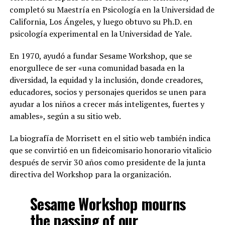
completó su Maestría en Psicología en la Universidad de
California, Los Ángeles, y luego obtuvo su Ph.D. en
psicología experimental en la Universidad de Yale.
En 1970, ayudó a fundar Sesame Workshop, que se
enorgullece de ser «una comunidad basada en la
diversidad, la equidad y la inclusión, donde creadores,
educadores, socios y personajes queridos se unen para
ayudar a los niños a crecer más inteligentes, fuertes y
amables», según a su sitio web.
La biografía de Morrisett en el sitio web también indica
que se convirtió en un fideicomisario honorario vitalicio
después de servir 30 años como presidente de la junta
directiva del Workshop para la organización.
Sesame Workshop mourns
the passing of our