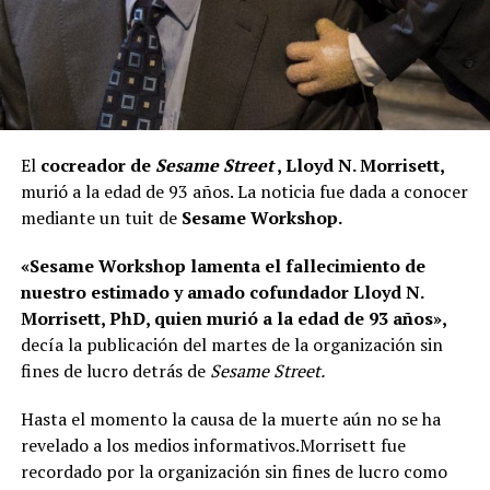
El
cocreador de
Sesame Street
, Lloyd N. Morrisett,
murió a la edad de 93 años. La noticia fue dada a conocer
mediante un tuit de
Sesame Workshop.
«Sesame Workshop lamenta el fallecimiento de
nuestro estimado y amado cofundador Lloyd N.
Morrisett, PhD, quien murió a la edad de 93 años»,
decía la publicación del martes de la organización sin
fines de lucro detrás de
Sesame Street.
Hasta el momento la causa de la muerte aún no se ha
revelado a los medios informativos.Morrisett fue
recordado por la organización sin fines de lucro como