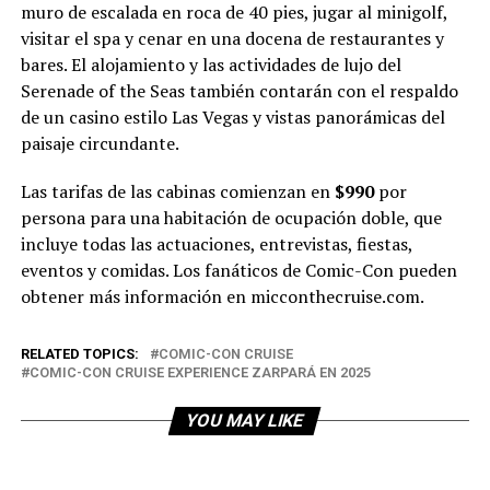
muro de escalada en roca de 40 pies, jugar al minigolf,
visitar el spa y cenar en una docena de restaurantes y
bares. El alojamiento y las actividades de lujo del
Serenade of the Seas también contarán con el respaldo
de un casino estilo Las Vegas y vistas panorámicas del
paisaje circundante.
Las tarifas de las cabinas comienzan en
$990
por
persona para una habitación de ocupación doble, que
incluye todas las actuaciones, entrevistas, fiestas,
eventos y comidas. Los fanáticos de Comic-Con pueden
obtener más información en micconthecruise.com.
RELATED TOPICS:
COMIC-CON CRUISE
COMIC-CON CRUISE EXPERIENCE ZARPARÁ EN 2025
YOU MAY LIKE