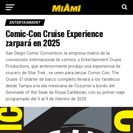
ENTERTAINMENT
Comic-Con Cruise Experience
zarpará en 2025
San Diego Comic Convention, la empresa matriz de la
convención internacional de cómics, y Entertainment Cruise
Productions, que anteriormente produjo una experiencia de
crucero de Star Trek , se unen para lanzar Comic-Con: The
Cruise. El chárter de barco completo llevará a los fanáticos
desde Tampa a la isla mexicana de Cozumel a bordo del
Serenade of the Seas de Royal Caribbean, con su primer viaje
programado del 5 al 9 de febrero de 2025.