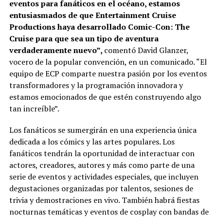
eventos para fanáticos en el océano, estamos
entusiasmados de que Entertainment Cruise
Productions haya desarrollado Comic-Con: The
Cruise para que sea un tipo de aventura
verdaderamente nuevo”,
comentó David Glanzer,
vocero de la popular convención, en un comunicado. “El
equipo de ECP comparte nuestra pasión por los eventos
transformadores y la programación innovadora y
estamos emocionados de que estén construyendo algo
tan increíble”.
Los fanáticos se sumergirán en una experiencia única
dedicada a los cómics y las artes populares. Los
fanáticos tendrán la oportunidad de interactuar con
actores, creadores, autores y más como parte de una
serie de eventos y actividades especiales, que incluyen
degustaciones organizadas por talentos, sesiones de
trivia y demostraciones en vivo. También habrá fiestas
nocturnas temáticas y eventos de cosplay con bandas de