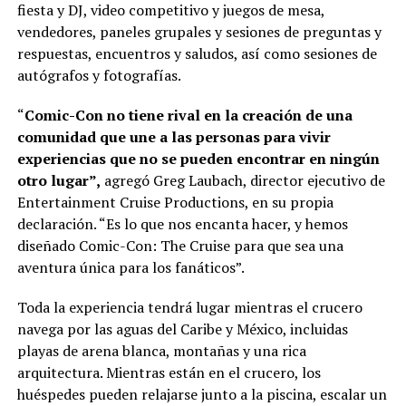
fiesta y DJ, video competitivo y juegos de mesa,
vendedores, paneles grupales y sesiones de preguntas y
respuestas, encuentros y saludos, así como sesiones de
autógrafos y fotografías.
“
Comic-Con no tiene rival en la creación de una
comunidad que une a las personas para vivir
experiencias que no se pueden encontrar en ningún
otro lugar”,
agregó Greg Laubach, director ejecutivo de
Entertainment Cruise Productions, en su propia
declaración. “Es lo que nos encanta hacer, y hemos
diseñado Comic-Con: The Cruise para que sea una
aventura única para los fanáticos”.
Toda la experiencia tendrá lugar mientras el crucero
navega por las aguas del Caribe y México, incluidas
playas de arena blanca, montañas y una rica
arquitectura. Mientras están en el crucero, los
huéspedes pueden relajarse junto a la piscina, escalar un