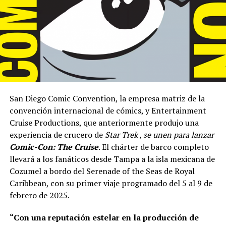
San Diego Comic Convention, la empresa matriz de la
convención internacional de cómics, y Entertainment
Cruise Productions, que anteriormente produjo una
experiencia de crucero de
Star Trek , se unen para lanzar
Comic-Con: The Cruise
. El chárter de barco completo
llevará a los fanáticos desde Tampa a la isla mexicana de
Cozumel a bordo del Serenade of the Seas de Royal
Caribbean, con su primer viaje programado del 5 al 9 de
febrero de 2025.
“Con una reputación estelar en la producción de