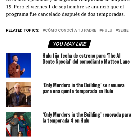
19. Pero el viernes 1 de septiembre se anunció que el
programa fue cancelado después de dos temporadas.
RELATED TOPICS:
CÓMO CONOCÍ A TU PADRE
HULU
SERIE
YOU MAY LIKE
Hulu fija fecha de estreno para ‘The Al
Dente Special’ del comediante Matteo Lane
‘Only Murders in the Building’ se renueva
para una quinta temporada en Hulu
‘Only Murders in the Building’ renovada para
la temporada 4 en Hulu