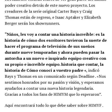
poder creativo detrás de este nuevo proyecto. Los
creadores de la serie original Carter Bays y Craig
Thomas están de regreso, e Isaac Aptaker y Elizabeth
Berger serán los showrunners.
“Niños, les voy a contar una historia increíble: es la
historia de cómo dos escritores tuvieron la suerte de
hacer el programa de televisión de sus sueños
durante nueve temporadas y ahora pueden pasar la
antorcha a un nuevo e inspirado equipo creativo con
su propio e increíble equipo. historia que contar, la
historia de Cómo conocí a vuestro padre «
, indicó
Bays y Thomas en un comunicado según Deadline . «Nos
sentimos honrados por su pasión y visión, y esperamos
ayudarlos a contar una nueva historia legendaria.
Gracias a todos los fans de HIMYM que lo esperaron”.
Aquí encontrará todo lo que debe saber sobre HIMYF .