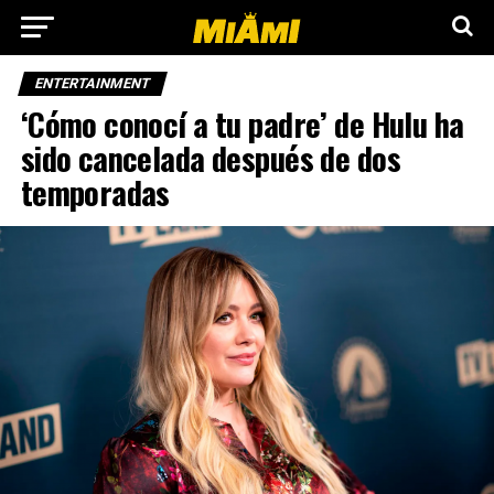
ENTERTAINMENT
‘Cómo conocí a tu padre’ de Hulu ha
sido cancelada después de dos
temporadas