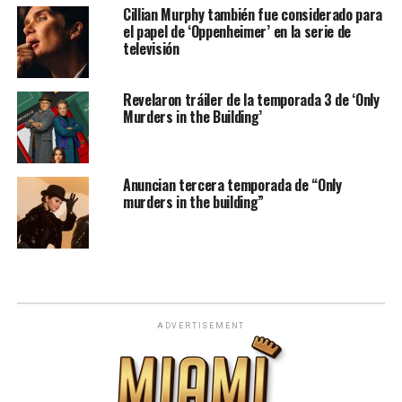
Cillian Murphy también fue considerado para
el papel de ‘Oppenheimer’ en la serie de
televisión
Revelaron tráiler de la temporada 3 de ‘Only
Murders in the Building’
Anuncian tercera temporada de “Only
murders in the building”
ADVERTISEMENT