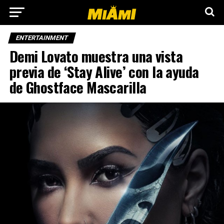
ENTERTAINMENT
Demi Lovato muestra una vista
previa de ‘Stay Alive’ con la ayuda
de Ghostface Mascarilla