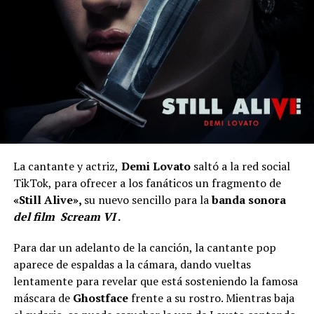
La cantante y actriz,
Demi Lovato
saltó a la red social
TikTok, para ofrecer a los fanáticos un fragmento de
«Still Alive»,
su nuevo sencillo para la
banda sonora
del film Scream VI
.
Para dar un adelanto de la canción, la cantante pop
aparece de espaldas a la cámara, dando vueltas
lentamente para revelar que está sosteniendo la famosa
máscara de
Ghostface
frente a su rostro. Mientras baja