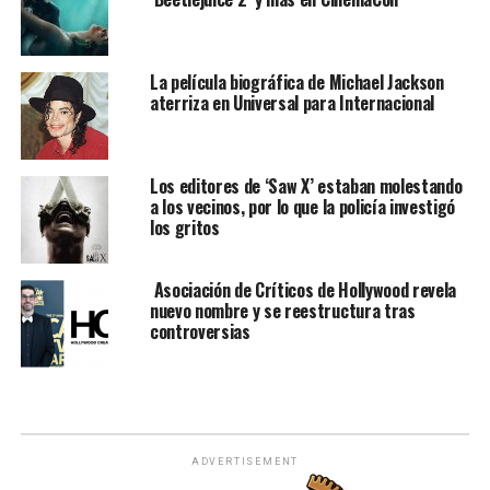
La película biográfica de Michael Jackson
aterriza en Universal para Internacional
Los editores de ‘Saw X’ estaban molestando
a los vecinos, por lo que la policía investigó
los gritos
Asociación de Críticos de Hollywood revela
nuevo nombre y se reestructura tras
controversias
ADVERTISEMENT