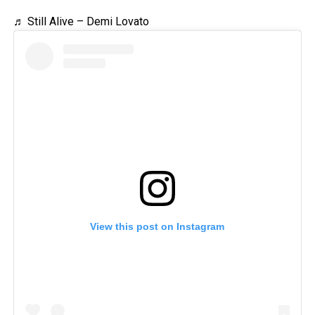
♬ Still Alive – Demi Lovato
View this post on Instagram