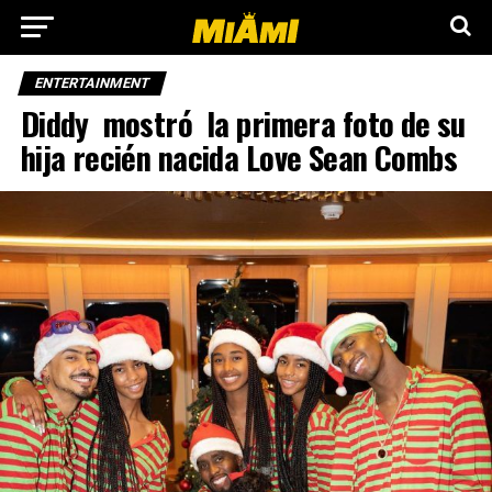
ENTERTAINMENT
Diddy mostró la primera foto de su
hija recién nacida Love Sean Combs