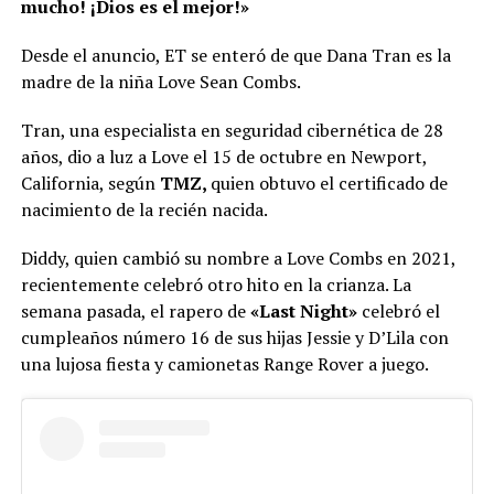
mucho! ¡Dios es el mejor!»
Desde el anuncio, ET se enteró de que Dana Tran es la
madre de la niña Love Sean Combs.
Tran, una especialista en seguridad cibernética de 28
años, dio a luz a Love el 15 de octubre en Newport,
California, según
TMZ,
quien obtuvo el certificado de
nacimiento de la recién nacida.
Diddy, quien cambió su nombre a Love Combs en 2021,
recientemente celebró otro hito en la crianza. La
semana pasada, el rapero de
«Last Night»
celebró el
cumpleaños número 16 de sus hijas Jessie y D’Lila con
una lujosa fiesta y camionetas Range Rover a juego.