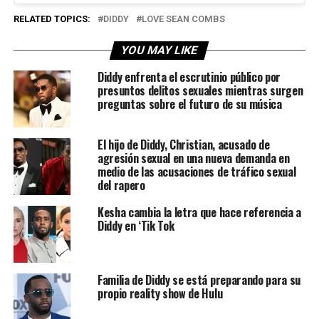
RELATED TOPICS:
DIDDY
LOVE SEAN COMBS
YOU MAY LIKE
Diddy enfrenta el escrutinio público por
presuntos delitos sexuales mientras surgen
preguntas sobre el futuro de su música
El hijo de Diddy, Christian, acusado de
agresión sexual en una nueva demanda en
medio de las acusaciones de tráfico sexual
del rapero
Kesha cambia la letra que hace referencia a
Diddy en ‘Tik Tok
Familia de Diddy se está preparando para su
propio reality show de Hulu