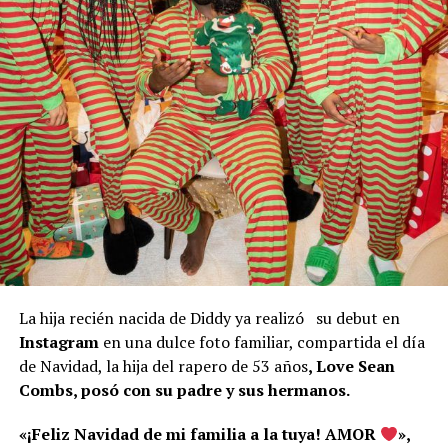
La hija recién nacida de Diddy ya realizó su debut en
Instagram
en una dulce foto familiar, compartida el día
de Navidad, la hija del rapero de 53 años
, Love Sean
Combs, posó con su padre y sus hermanos.
«¡Feliz Navidad de mi familia a la tuya! AMOR
»,