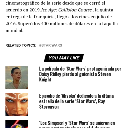
cinematográfico de la serie desde que se cerró el
acuerdo en 2019.
Ice Age: Collision Course
, la quinta
entrega de la franquicia, llegó a los cines en julio de
2016. Superó los 400 millones de dólares en la taquilla
mundial.
RELATED TOPICS:
STAR WARS
YOU MAY LIKE
La película de ‘Star Wars’ protagonizada por
Daisy Ridley pierde al guionista Steven
Knight
Episodio de ‘Ahsoka’ dedicado a la última
estrella de la serie ‘Star Wars’, Ray
Stevenson
‘Los Simpson’ y ‘Star Wars’ se unieron en