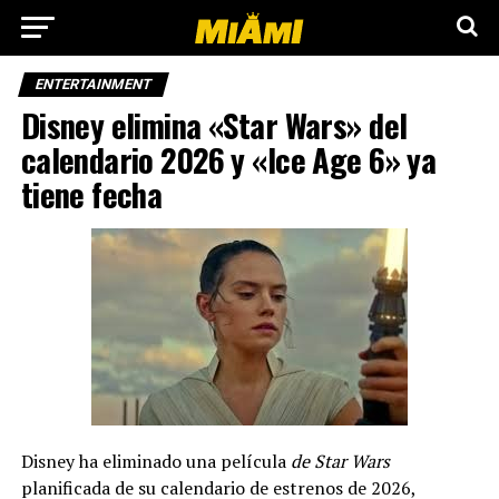
ENTERTAINMENT
Disney elimina «Star Wars» del
calendario 2026 y «Ice Age 6» ya
tiene fecha
Disney ha eliminado una película
de Star Wars
planificada de su calendario de estrenos de 2026,