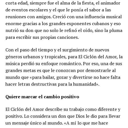
corta edad, siempre fue el alma de la fiesta, el animador
de eventos escolares y el que le ponía el sabor a las
reuniones con amigos. Creció con una influencia musical
enorme gracias a los grandes exponentes cubanos y eso
nutrió su don que no solo le refinó el oído, sino la pluma
para escribir sus propias canciones.
Con el paso del tiempo y el surgimiento de nuevos
géneros urbanos y tropicales, para El Ciclón del Amor, la
música perdió su enfoque romántico. Por eso, una de sus
grandes metas es que le conozcan por demostrarle al
mundo que «para bailar, gozar y divertirse no hace falta
hacer letras destructivas para la humanidad».
Quiere marcar el cambio positivo
El Ciclón del Amor describe su trabajo como diferente y
positivo. Lo considera un don que Dios le dio para llevar
un mensaje único al mundo. «A mí lo que me hace