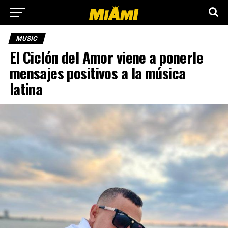
MUSIC
El Ciclón del Amor viene a ponerle
mensajes positivos a la música
latina