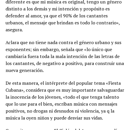
diferente es que mi música es original, tengo un género
distinto a los demás y mi intención y propósito es
defender al amor, ya que el 90% de los cantantes
urbanos, el mensaje que brindan es todo lo contrario»,
asegura.
Aclara que no tiene nada contra el género urbano y sus
exponentes; sin embargo, señala que «lo único que
cambiaría fuera toda la mala intención de las letras de
los cantantes, de negativo a positivo, para construir una
nueva generación.
De esta manera, el intérprete del popular tema «Fiesta
Cubana», considera que es muy importante salvaguardar
la inocencia de los jóvenes, «todo el que tenga talento
que lo use para el bien, escriban música con mensajes
positivos, no drogas ni desnudos ni violencia, ya q la
música la oyen niños y puede desviar sus vidas.