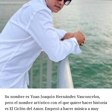
Su nombre es Yoan Joaquín Hernández Vasconcelos,
pero el nombre artístico con el que quiere hacer historia
es El Ciclón del Amor. Empezó a hacer música a muy