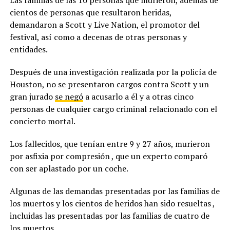
Las familias de las 10 personas que murieron, además de
cientos de personas que resultaron heridas,
demandaron a Scott y Live Nation, el promotor del
festival, así como a decenas de otras personas y
entidades.
Después de una investigación realizada por la policía de
Houston, no se presentaron cargos contra Scott y un
gran jurado
se negó
a acusarlo a él y a otras cinco
personas de cualquier cargo criminal relacionado con el
concierto mortal.
Los fallecidos, que tenían entre 9 y 27 años, murieron
por asfixia por compresión , que un experto comparó
con ser aplastado por un coche.
Algunas de las demandas presentadas por las familias de
los muertos y los cientos de heridos han sido resueltas ,
incluidas las presentadas por las familias de cuatro de
los muertos.