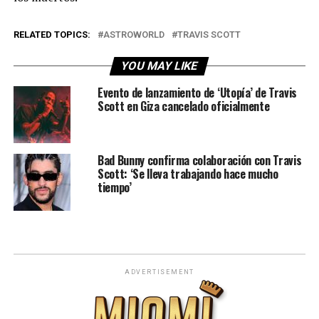
RELATED TOPICS:
ASTROWORLD
TRAVIS SCOTT
YOU MAY LIKE
Evento de lanzamiento de ‘Utopía’ de Travis
Scott en Giza cancelado oficialmente
Bad Bunny confirma colaboración con Travis
Scott: ‘Se lleva trabajando hace mucho
tiempo’
ADVERTISEMENT