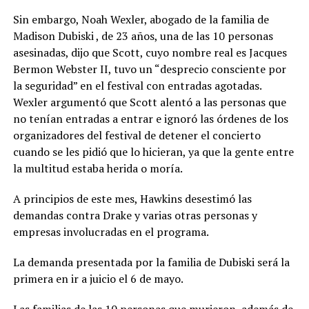
Sin embargo, Noah Wexler, abogado de la familia de
Madison Dubiski , de 23 años, una de las 10 personas
asesinadas, dijo que Scott, cuyo nombre real es Jacques
Bermon Webster II, tuvo un “desprecio consciente por
la seguridad” en el festival con entradas agotadas.
Wexler argumentó que Scott alentó a las personas que
no tenían entradas a entrar e ignoró las órdenes de los
organizadores del festival de detener el concierto
cuando se les pidió que lo hicieran, ya que la gente entre
la multitud estaba herida o moría.
A principios de este mes, Hawkins desestimó las
demandas contra Drake y varias otras personas y
empresas involucradas en el programa.
La demanda presentada por la familia de Dubiski será la
primera en ir a juicio el 6 de mayo.