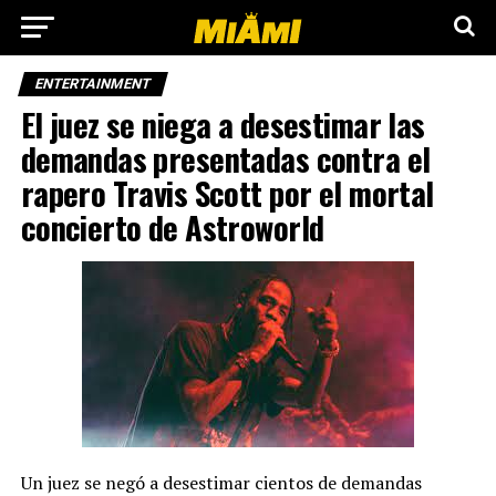
ENTERTAINMENT
El juez se niega a desestimar las
demandas presentadas contra el
rapero Travis Scott por el mortal
concierto de Astroworld
Un juez se negó a desestimar cientos de demandas