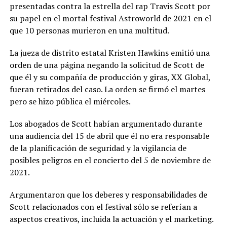
presentadas contra la estrella del rap Travis Scott por
su papel en el mortal festival Astroworld de 2021 en el
que 10 personas murieron en una multitud.
La jueza de distrito estatal Kristen Hawkins emitió una
orden de una página negando la solicitud de Scott de
que él y su compañía de producción y giras, XX Global,
fueran retirados del caso. La orden se firmó el martes
pero se hizo pública el miércoles.
Los abogados de Scott habían argumentado durante
una audiencia del 15 de abril que él no era responsable
de la planificación de seguridad y la vigilancia de
posibles peligros en el concierto del 5 de noviembre de
2021.
Argumentaron que los deberes y responsabilidades de
Scott relacionados con el festival sólo se referían a
aspectos creativos, incluida la actuación y el marketing.