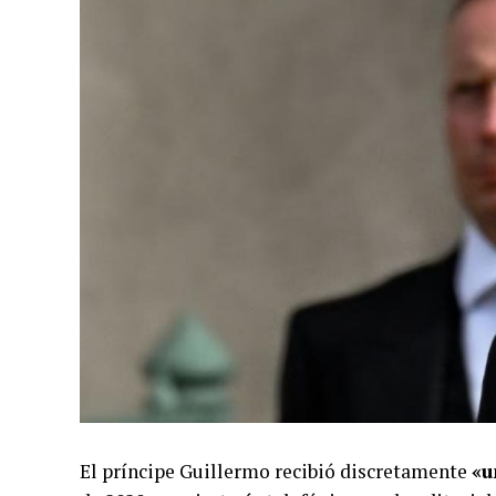
El príncipe Guillermo recibió discretamente
«u