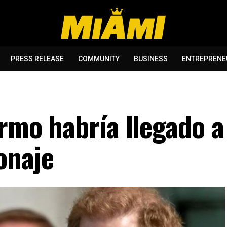
PRESS RELEASE
COMMUNITY
BUSINESS
ENTREPRENE
ermo habría llegado a
onaje