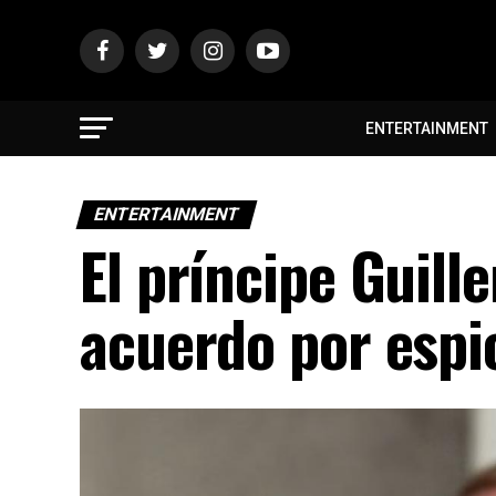
ENTERTAINMENT
ENTERTAINMENT
El príncipe Guill
acuerdo por espi