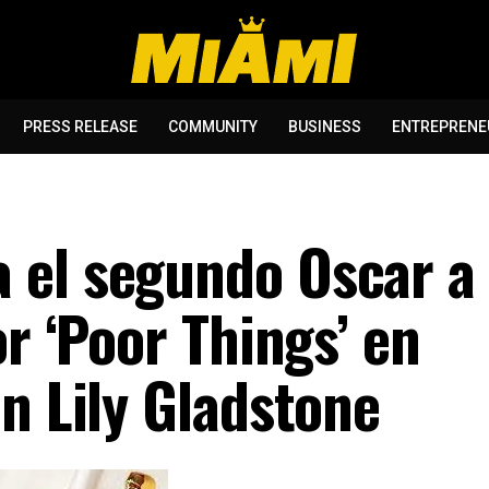
PRESS RELEASE
COMMUNITY
BUSINESS
ENTREPRENE
 el segundo Oscar a
or ‘Poor Things’ en
n Lily Gladstone