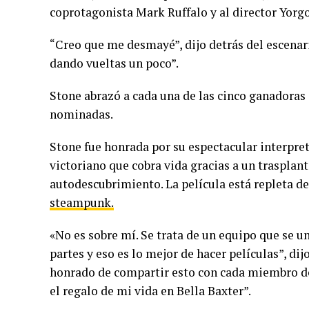
coprotagonista Mark Ruffalo y al director Yorg
“Creo que me desmayé”, dijo detrás del escenar
dando vueltas un poco”.
Stone abrazó a cada una de las cinco ganadoras 
nominadas.
Stone fue honrada por su espectacular interpret
victoriano que cobra vida gracias a un trasplan
autodescubrimiento. La película está repleta d
steampunk.
«No es sobre mí. Se trata de un equipo que se u
partes y eso es lo mejor de hacer películas”, d
honrado de compartir esto con cada miembro de
el regalo de mi vida en Bella Baxter”.