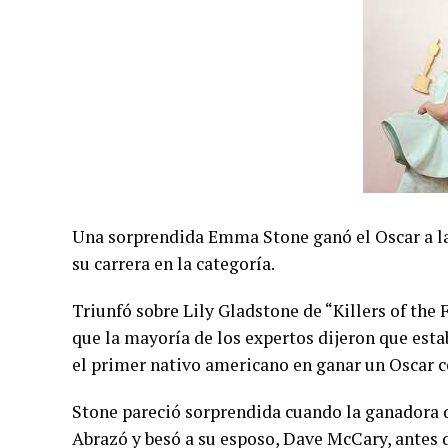
Una sorprendida Emma Stone ganó el Oscar a la 
su carrera en la categoría.
Triunfó sobre Lily Gladstone de “Killers of the
que la mayoría de los expertos dijeron que esta
el primer nativo americano en ganar un Oscar 
Stone pareció sorprendida cuando la ganadora 
Abrazó y besó a su esposo, Dave McCary, antes d