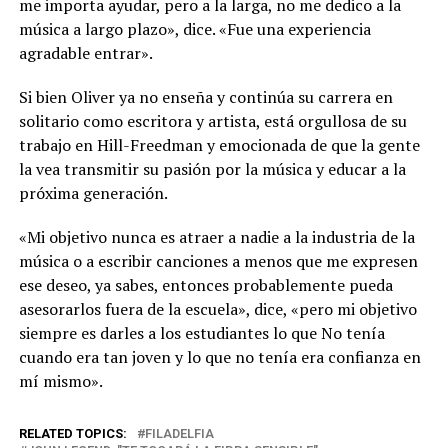
me importa ayudar, pero a la larga, no me dedico a la
música a largo plazo», dice. «Fue una experiencia
agradable entrar».
Si bien Oliver ya no enseña y continúa su carrera en
solitario como escritora y artista, está orgullosa de su
trabajo en Hill-Freedman y emocionada de que la gente
la vea transmitir su pasión por la música y educar a la
próxima generación.
«Mi objetivo nunca es atraer a nadie a la industria de la
música o a escribir canciones a menos que me expresen
ese deseo, ya sabes, entonces probablemente pueda
asesorarlos fuera de la escuela», dice, «pero mi objetivo
siempre es darles a los estudiantes lo que No tenía
cuando era tan joven y lo que no tenía era confianza en
mí mismo».
RELATED TOPICS:
FILADELFIA