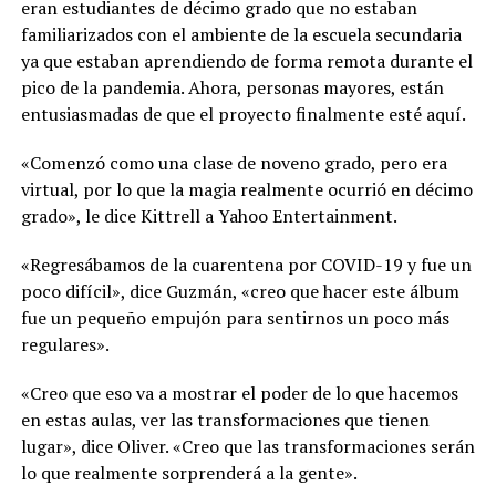
eran estudiantes de décimo grado que no estaban
familiarizados con el ambiente de la escuela secundaria
ya que estaban aprendiendo de forma remota durante el
pico de la pandemia. Ahora, personas mayores, están
entusiasmadas de que el proyecto finalmente esté aquí.
«Comenzó como una clase de noveno grado, pero era
virtual, por lo que la magia realmente ocurrió en décimo
grado», le dice Kittrell a Yahoo Entertainment.
«Regresábamos de la cuarentena por COVID-19 y fue un
poco difícil», dice Guzmán, «creo que hacer este álbum
fue un pequeño empujón para sentirnos un poco más
regulares».
«Creo que eso va a mostrar el poder de lo que hacemos
en estas aulas, ver las transformaciones que tienen
lugar», dice Oliver. «Creo que las transformaciones serán
lo que realmente sorprenderá a la gente».