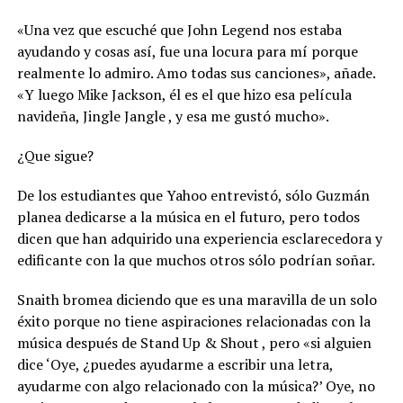
«Una vez que escuché que John Legend nos estaba
ayudando y cosas así, fue una locura para mí porque
realmente lo admiro. Amo todas sus canciones», añade.
«Y luego Mike Jackson, él es el que hizo esa película
navideña, Jingle Jangle , y esa me gustó mucho».
¿Que sigue?
De los estudiantes que Yahoo entrevistó, sólo Guzmán
planea dedicarse a la música en el futuro, pero todos
dicen que han adquirido una experiencia esclarecedora y
edificante con la que muchos otros sólo podrían soñar.
Snaith bromea diciendo que es una maravilla de un solo
éxito porque no tiene aspiraciones relacionadas con la
música después de Stand Up & Shout , pero «si alguien
dice ‘Oye, ¿puedes ayudarme a escribir una letra,
ayudarme con algo relacionado con la música?’ Oye, no