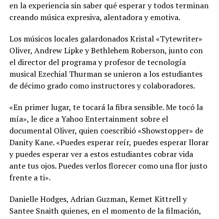
en la experiencia sin saber qué esperar y todos terminan
creando música expresiva, alentadora y emotiva.
Los músicos locales galardonados Kristal «Tytewriter»
Oliver, Andrew Lipke y Bethlehem Roberson, junto con
el director del programa y profesor de tecnología
musical Ezechial Thurman se unieron a los estudiantes
de décimo grado como instructores y colaboradores.
«En primer lugar, te tocará la fibra sensible. Me tocó la
mía», le dice a Yahoo Entertainment sobre el
documental Oliver, quien coescribió «Showstopper» de
Danity Kane. «Puedes esperar reír, puedes esperar llorar
y puedes esperar ver a estos estudiantes cobrar vida
ante tus ojos. Puedes verlos florecer como una flor justo
frente a ti».
Danielle Hodges, Adrian Guzman, Kemet Kittrell y
Santee Snaith quienes, en el momento de la filmación,