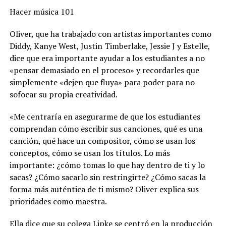
Hacer música 101
Oliver, que ha trabajado con artistas importantes como
Diddy, Kanye West, Justin Timberlake, Jessie J y Estelle,
dice que era importante ayudar a los estudiantes a no
«pensar demasiado en el proceso» y recordarles que
simplemente «dejen que fluya» para poder para no
sofocar su propia creatividad.
«Me centraría en asegurarme de que los estudiantes
comprendan cómo escribir sus canciones, qué es una
canción, qué hace un compositor, cómo se usan los
conceptos, cómo se usan los títulos. Lo más
importante: ¿cómo tomas lo que hay dentro de ti y lo
sacas? ¿Cómo sacarlo sin restringirte? ¿Cómo sacas la
forma más auténtica de ti mismo? Oliver explica sus
prioridades como maestra.
Ella dice que su colega Lipke se centró en la producción