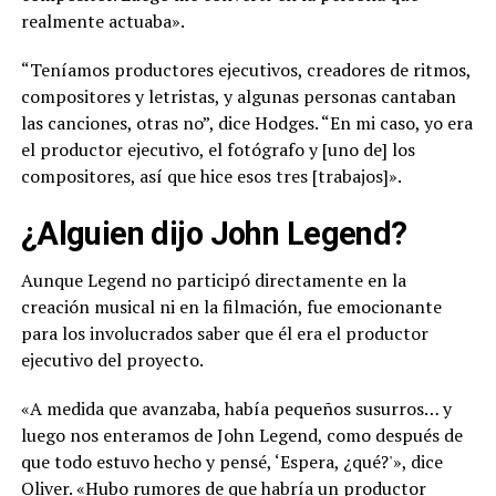
realmente actuaba».
“Teníamos productores ejecutivos, creadores de ritmos,
compositores y letristas, y algunas personas cantaban
las canciones, otras no”, dice Hodges. “En mi caso, yo era
el productor ejecutivo, el fotógrafo y [uno de] los
compositores, así que hice esos tres [trabajos]».
¿Alguien dijo John Legend?
Aunque Legend no participó directamente en la
creación musical ni en la filmación, fue emocionante
para los involucrados saber que él era el productor
ejecutivo del proyecto.
«A medida que avanzaba, había pequeños susurros… y
luego nos enteramos de John Legend, como después de
que todo estuvo hecho y pensé, ‘Espera, ¿qué?'», dice
Oliver. «Hubo rumores de que habría un productor