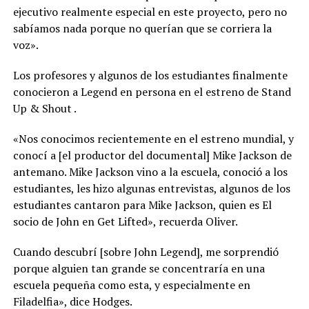
ejecutivo realmente especial en este proyecto, pero no
sabíamos nada porque no querían que se corriera la
voz».
Los profesores y algunos de los estudiantes finalmente
conocieron a Legend en persona en el estreno de Stand
Up & Shout .
«Nos conocimos recientemente en el estreno mundial, y
conocí a [el productor del documental] Mike Jackson de
antemano. Mike Jackson vino a la escuela, conoció a los
estudiantes, les hizo algunas entrevistas, algunos de los
estudiantes cantaron para Mike Jackson, quien es El
socio de John en Get Lifted», recuerda Oliver.
Cuando descubrí [sobre John Legend], me sorprendió
porque alguien tan grande se concentraría en una
escuela pequeña como esta, y especialmente en
Filadelfia», dice Hodges.