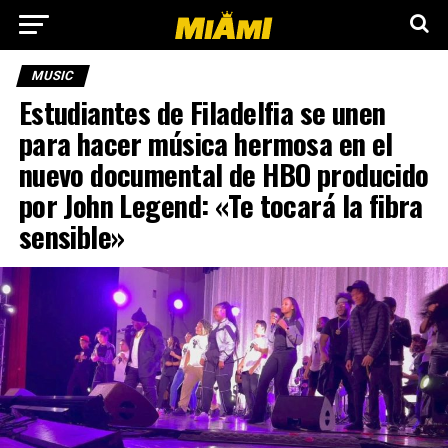
MUSIC
Estudiantes de Filadelfia se unen
para hacer música hermosa en el
nuevo documental de HBO producido
por John Legend: «Te tocará la fibra
sensible»