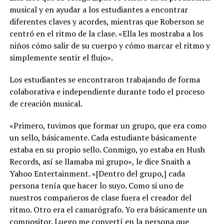
musical y en ayudar a los estudiantes a encontrar
diferentes claves y acordes, mientras que Roberson se
centró en el ritmo de la clase. «Ella les mostraba a los
niños cómo salir de su cuerpo y cómo marcar el ritmo y
simplemente sentir el flujo».
Los estudiantes se encontraron trabajando de forma
colaborativa e independiente durante todo el proceso
de creación musical.
«Primero, tuvimos que formar un grupo, que era como
un sello, básicamente. Cada estudiante básicamente
estaba en su propio sello. Conmigo, yo estaba en Hush
Records, así se llamaba mi grupo», le dice Snaith a
Yahoo Entertainment. «[Dentro del grupo,] cada
persona tenía que hacer lo suyo. Como si uno de
nuestros compañeros de clase fuera el creador del
ritmo. Otro era el camarógrafo. Yo era básicamente un
compositor. Luego me convertí en la persona que