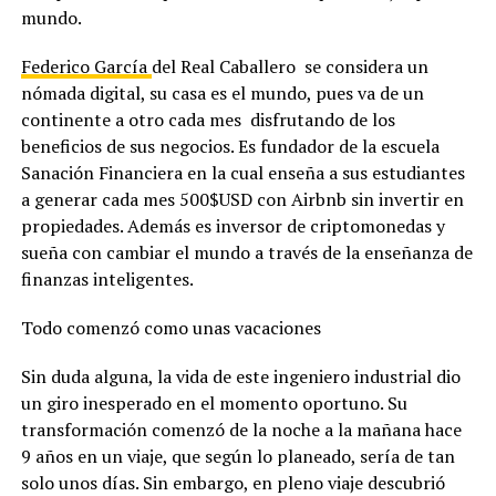
mundo.
Federico García
del Real Caballero se considera un
nómada digital, su casa es el mundo, pues va de un
continente a otro cada mes disfrutando de los
beneficios de sus negocios. Es fundador de la escuela
Sanación Financiera en la cual enseña a sus estudiantes
a generar cada mes 500$USD con Airbnb sin invertir en
propiedades. Además es inversor de criptomonedas y
sueña con cambiar el mundo a través de la enseñanza de
finanzas inteligentes.
Todo comenzó como unas vacaciones
Sin duda alguna, la vida de este ingeniero industrial dio
un giro inesperado en el momento oportuno. Su
transformación comenzó de la noche a la mañana hace
9 años en un viaje, que según lo planeado, sería de tan
solo unos días. Sin embargo, en pleno viaje descubrió