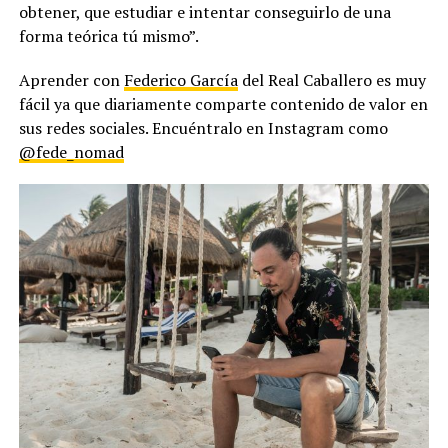
obtener, que estudiar e intentar conseguirlo de una
forma teórica tú mismo”.
Aprender con
Federico García
del Real Caballero es muy
fácil ya que diariamente comparte contenido de valor en
sus redes sociales. Encuéntralo en Instagram como
@fede_nomad