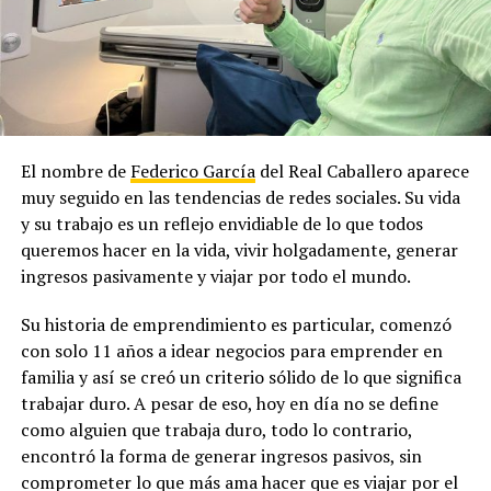
El nombre de
Federico García
del Real Caballero aparece
muy seguido en las tendencias de redes sociales. Su vida
y su trabajo es un reflejo envidiable de lo que todos
queremos hacer en la vida, vivir holgadamente, generar
ingresos pasivamente y viajar por todo el mundo.
Su historia de emprendimiento es particular, comenzó
con solo 11 años a idear negocios para emprender en
familia y así se creó un criterio sólido de lo que significa
trabajar duro. A pesar de eso, hoy en día no se define
como alguien que trabaja duro, todo lo contrario,
encontró la forma de generar ingresos pasivos, sin
comprometer lo que más ama hacer que es viajar por el