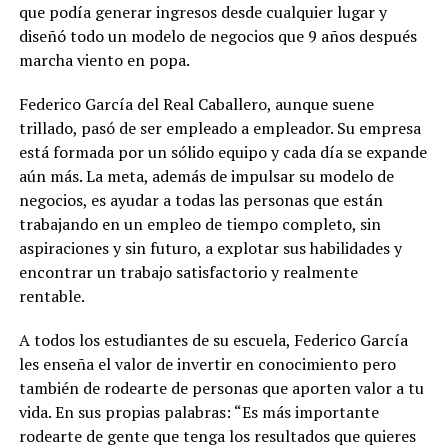
que podía generar ingresos desde cualquier lugar y
diseñó todo un modelo de negocios que 9 años después
marcha viento en popa.
Federico García del Real Caballero, aunque suene
trillado, pasó de ser empleado a empleador. Su empresa
está formada por un sólido equipo y cada día se expande
aún más. La meta, además de impulsar su modelo de
negocios, es ayudar a todas las personas que están
trabajando en un empleo de tiempo completo, sin
aspiraciones y sin futuro, a explotar sus habilidades y
encontrar un trabajo satisfactorio y realmente
rentable.
A todos los estudiantes de su escuela, Federico García
les enseña el valor de invertir en conocimiento pero
también de rodearte de personas que aporten valor a tu
vida. En sus propias palabras: “Es más importante
rodearte de gente que tenga los resultados que quieres