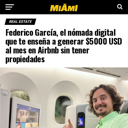
REAL ESTATE
Federico García, el nómada digital
que te enseña a generar $5000 USD
al mes en Airbnb sin tener
propiedades