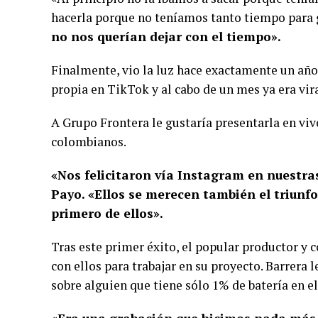
hacerla porque no teníamos tanto tiempo para g
no nos querían dejar con el tiempo».
Finalmente, vio la luz hace exactamente un año,
propia en TikTok y al cabo de un mes ya era vira
A Grupo Frontera le gustaría presentarla en viv
colombianos.
«Nos felicitaron vía Instagram en nuestra
Payo. «Ellos se merecen también el triunfo
primero de ellos».
Tras este primer éxito, el popular productor y
con ellos para trabajar en su proyecto. Barrera
sobre alguien que tiene sólo 1% de batería en el