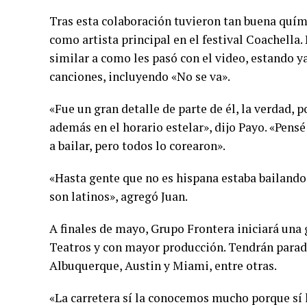
Tras esta colaboración tuvieron tan buena quím
como artista principal en el festival Coachella
similar a como les pasó con el video, estando ya 
canciones, incluyendo «No se va».
«Fue un gran detalle de parte de él, la verdad,
además en el horario estelar», dijo Payo. «Pensé
a bailar, pero todos lo corearon».
«Hasta gente que no es hispana estaba bailando;
son latinos», agregó Juan.
A finales de mayo, Grupo Frontera iniciará una g
Teatros y con mayor producción. Tendrán parad
Albuquerque, Austin y Miami, entre otras.
«La carretera sí la conocemos mucho porque sí 