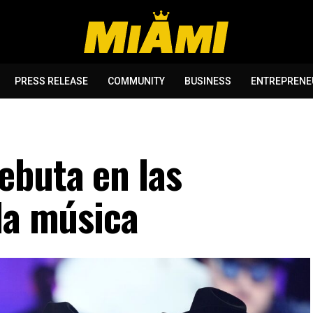
PRESS RELEASE
COMMUNITY
BUSINESS
ENTREPRENE
ebuta en las
la música