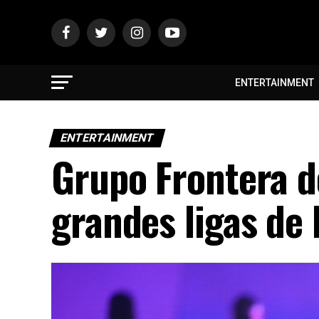
ENTERTAINMENT
ENTERTAINMENT
Grupo Frontera d
grandes ligas de 