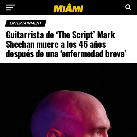
ENTERTAINMENT
Guitarrista de ‘The Script’ Mark
Sheehan muere a los 46 años
después de una ‘enfermedad breve’