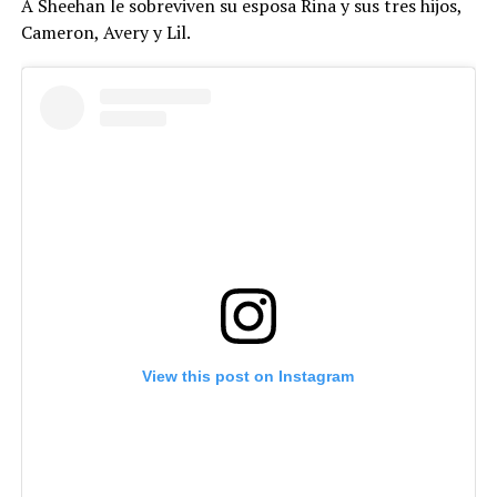
A Sheehan le sobreviven su esposa Rina y sus tres hijos,
Cameron, Avery y Lil.
View this post on Instagram