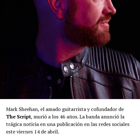
Mark Sheehan, el amado guitarrista y cofundador de
The Script
, murió a los 46 años. La banda anunció la
trágica noticia en una publicación en las redes sociales
este viernes 14 de abril.