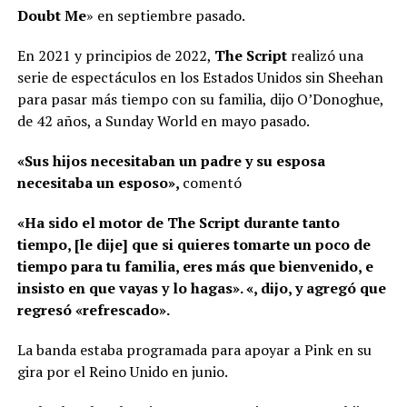
Doubt Me
» en septiembre pasado.
En 2021 y principios de 2022,
The Script
realizó una
serie de espectáculos en los Estados Unidos sin Sheehan
para pasar más tiempo con su familia, dijo O’Donoghue,
de 42 años, a Sunday World en mayo pasado.
«Sus hijos necesitaban un padre y su esposa
necesitaba un esposo»,
comentó
«Ha sido el motor de The Script durante tanto
tiempo, [le dije] que si quieres tomarte un poco de
tiempo para tu familia, eres más que bienvenido, e
insisto en que vayas y lo hagas». «, dijo, y agregó que
regresó «refrescado».
La banda estaba programada para apoyar a Pink en su
gira por el Reino Unido en junio.