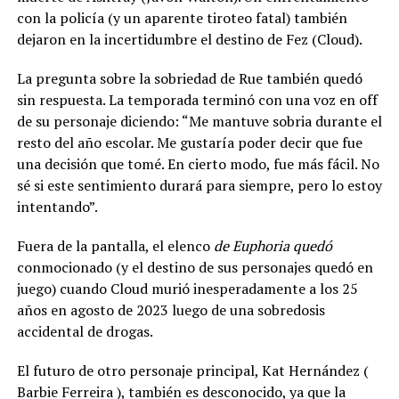
con la policía (y un aparente tiroteo fatal) también
dejaron en la incertidumbre el destino de Fez (Cloud).
La pregunta sobre la sobriedad de Rue también quedó
sin respuesta. La temporada terminó con una voz en off
de su personaje diciendo: “Me mantuve sobria durante el
resto del año escolar. Me gustaría poder decir que fue
una decisión que tomé. En cierto modo, fue más fácil. No
sé si este sentimiento durará para siempre, pero lo estoy
intentando”.
Fuera de la pantalla, el elenco
de Euphoria quedó
conmocionado (y el destino de sus personajes quedó en
juego) cuando Cloud murió inesperadamente a los 25
años en agosto de 2023 luego de una sobredosis
accidental de drogas.
El futuro de otro personaje principal, Kat Hernández (
Barbie Ferreira ), también es desconocido, ya que la