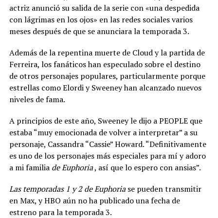
actriz anunció su salida de la serie con «una despedida
con lágrimas en los ojos» en las redes sociales varios
meses después de que se anunciara la temporada 3.
Además de la repentina muerte de Cloud y la partida de
Ferreira, los fanáticos han especulado sobre el destino
de otros personajes populares, particularmente porque
estrellas como Elordi y Sweeney han alcanzado nuevos
niveles de fama.
A principios de este año, Sweeney le dijo a PEOPLE que
estaba “muy emocionada de volver a interpretar” a su
personaje, Cassandra “Cassie” Howard. “Definitivamente
es uno de los personajes más especiales para mí y adoro
a mi familia
de Euphoria
, así que lo espero con ansias”.
Las temporadas 1 y 2 de Euphoria
se pueden transmitir
en Max, y HBO aún no ha publicado una fecha de
estreno para la temporada 3.