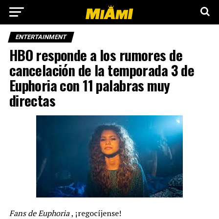
ENTERTAINMENT
HBO responde a los rumores de
cancelación de la temporada 3 de
Euphoria con 11 palabras muy
directas
Fans de Euphoria
, ¡regocíjense!