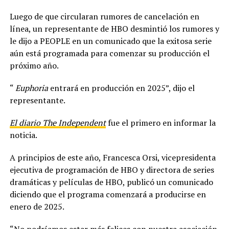
Luego de que circularan rumores de cancelación en
línea, un representante de HBO desmintió los rumores y
le dijo a PEOPLE en un comunicado que la exitosa serie
aún está programada para comenzar su producción el
próximo año.
“
Euphoria
entrará en producción en 2025”, dijo el
representante.
El diario The Independent
fue el primero en informar la
noticia.
A principios de este año, Francesca Orsi, vicepresidenta
ejecutiva de programación de HBO y directora de series
dramáticas y películas de HBO, publicó un comunicado
diciendo que el programa comenzará a producirse en
enero de 2025.