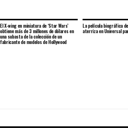
El X-wing en miniatura de ‘Star Wars’
La película biográfica d
obtiene más de 3 millones de dólares en
aterriza en Universal pa
una subasta de la colección de un
fabricante de modelos de Hollywood