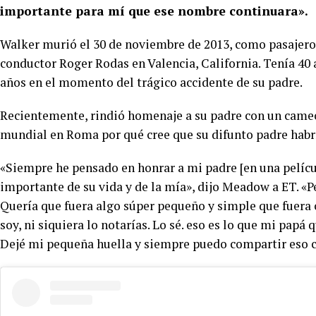
importante para mí que ese nombre continuara».
Walker murió el 30 de noviembre de 2013, como pasajero
conductor Roger Rodas en Valencia, California. Tenía 40 
años en el momento del trágico accidente de su padre.
Recientemente, rindió homenaje a su padre con un cam
mundial en Roma por qué cree que su difunto padre habr
«Siempre he pensado en honrar a mi padre [en una pelíc
importante de su vida y de la mía», dijo Meadow a ET. 
Quería que fuera algo súper pequeño y simple que fuera 
soy, ni siquiera lo notarías. Lo sé. eso es lo que mi pap
Dejé mi pequeña huella y siempre puedo compartir eso c