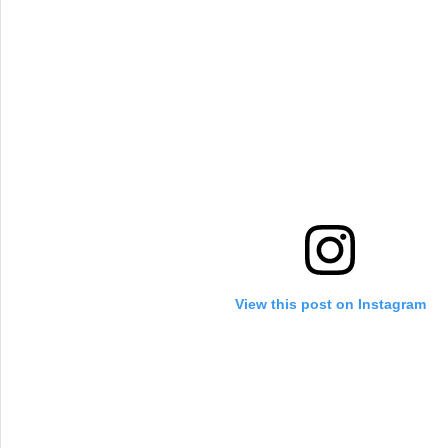
View this post on Instagram